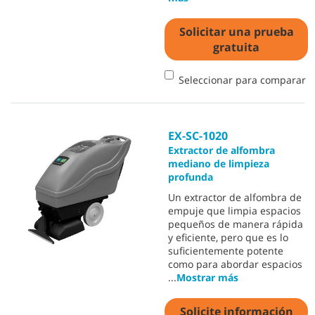
Solicitar una prueba
gratuita
Seleccionar para comparar
EX-SC-1020
Extractor de alfombra
mediano de limpieza
profunda
Un extractor de alfombra de
empuje que limpia espacios
pequeños de manera rápida
y eficiente, pero que es lo
suficientemente potente
como para abordar espacios
...
Mostrar más
Solicite información