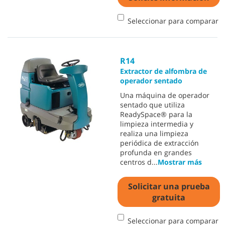
Seleccionar para comparar
R14
Extractor de alfombra de
operador sentado
Una máquina de operador
sentado que utiliza
ReadySpace® para la
limpieza intermedia y
realiza una limpieza
periódica de extracción
profunda en grandes
centros d
...
Mostrar más
Solicitar una prueba
gratuita
Seleccionar para comparar