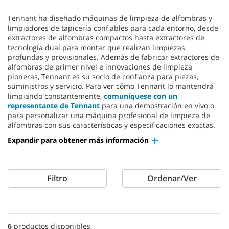
Tennant ha diseñado máquinas de limpieza de alfombras y
limpiadores de tapicería confiables para cada entorno, desde
extractores de alfombras compactos hasta extractores de
tecnología dual para montar que realizan limpiezas
profundas y provisionales. Además de fabricar extractores de
alfombras de primer nivel e innovaciones de limpieza
pioneras, Tennant es su socio de confianza para piezas,
suministros y servicio. Para ver cómo Tennant lo mantendrá
limpiando constantemente,
comuníquese con un
representante de Tennant
para una demostración en vivo o
para personalizar una máquina profesional de limpieza de
alfombras con sus características y especificaciones exactas.
Expandir para obtener más información
Filtro
Ordenar/Ver
6
productos disponibles