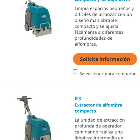
Limpia espacios pequeños y
difíciles de alcanzar con un
diseño maniobrable
compacto y se ajusta
fácilmente a diferentes
profundidades de
alfombras.
Solicite información
Seleccionar para comparar
R3
Extractor de alfombra
compacto
La unidad de extracción
profunda de operador
caminando realiza una
limpieza intermedia en