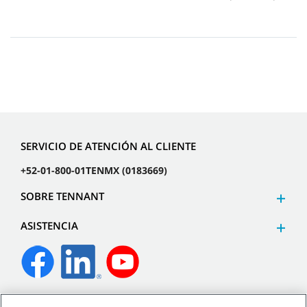
SERVICIO DE ATENCIÓN AL CLIENTE
+52-01-800-01TENMX (0183669)
SOBRE TENNANT
ASISTENCIA
©
2026
Tennant Company. Todos los derechos reservados.