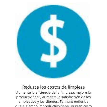
Reduzca los costos de limpieza
Aumente la eficiencia de la limpieza, mejore la
productividad y aumente la satisfacción de los
empleados y los clientes. Tennant entiende
que el tiempo improductivo tiene un gran costo