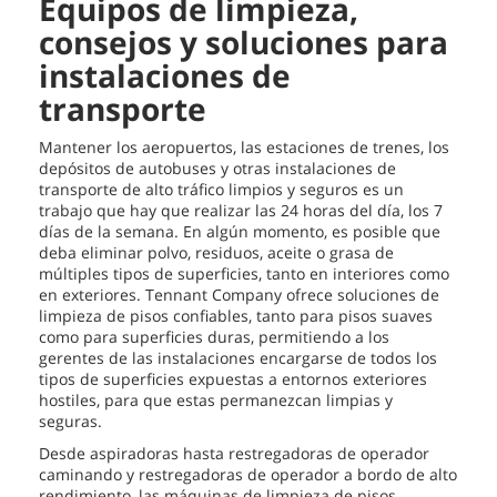
Equipos de limpieza,
consejos y soluciones para
instalaciones de
transporte
Mantener los aeropuertos, las estaciones de trenes, los
depósitos de autobuses y otras instalaciones de
transporte de alto tráfico limpios y seguros es un
trabajo que hay que realizar las 24 horas del día, los 7
días de la semana. En algún momento, es posible que
deba eliminar polvo, residuos, aceite o grasa de
múltiples tipos de superficies, tanto en interiores como
en exteriores. Tennant Company ofrece soluciones de
limpieza de pisos confiables, tanto para pisos suaves
como para superficies duras, permitiendo a los
gerentes de las instalaciones encargarse de todos los
tipos de superficies expuestas a entornos exteriores
hostiles, para que estas permanezcan limpias y
seguras.
Desde aspiradoras hasta restregadoras de operador
caminando y restregadoras de operador a bordo de alto
rendimiento, las máquinas de limpieza de pisos