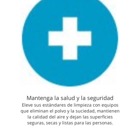
Mantenga la salud y la seguridad
Eleve sus estándares de limpieza con equipos
que eliminan el polvo y la suciedad, mantienen
la calidad del aire y dejan las superficies
seguras, secas y listas para las personas.