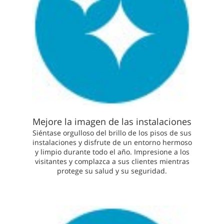
Mejore la imagen de las instalaciones
Siéntase orgulloso del brillo de los pisos de sus
instalaciones y disfrute de un entorno hermoso
y limpio durante todo el año. Impresione a los
visitantes y complazca a sus clientes mientras
protege su salud y su seguridad.