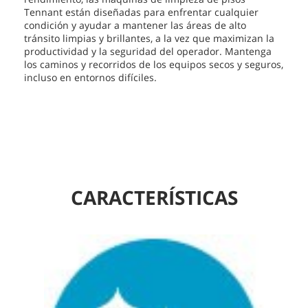
Tennant están diseñadas para enfrentar cualquier
condición y ayudar a mantener las áreas de alto
tránsito limpias y brillantes, a la vez que maximizan la
productividad y la seguridad del operador. Mantenga
los caminos y recorridos de los equipos secos y seguros,
incluso en entornos difíciles.
CARACTERÍSTICAS