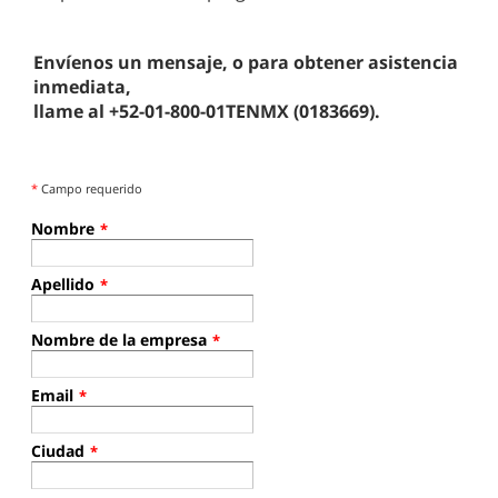
Envíenos un mensaje, o para obtener asistencia
inmediata,
llame al +52-01-800-01TENMX (0183669).
*
Campo requerido
Nombre
*
Apellido
*
Nombre de la empresa
*
Email
*
Ciudad
*