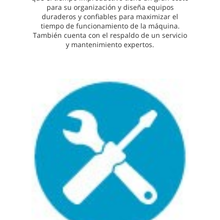
para su organización y diseña equipos
duraderos y confiables para maximizar el
tiempo de funcionamiento de la máquina.
También cuenta con el respaldo de un servicio
y mantenimiento expertos.