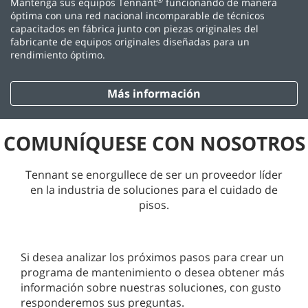
Mantenga sus equipos Tennant
funcionando de manera
óptima con una red nacional incomparable de técnicos
capacitados en fábrica junto con piezas originales del
fabricante de equipos originales diseñadas para un
rendimiento óptimo.
Más información
COMUNÍQUESE CON NOSOTROS
Tennant se enorgullece de ser un proveedor líder
en la industria de soluciones para el cuidado de
pisos.
Si desea analizar los próximos pasos para crear un
programa de mantenimiento o desea obtener más
información sobre nuestras soluciones, con gusto
responderemos sus preguntas.