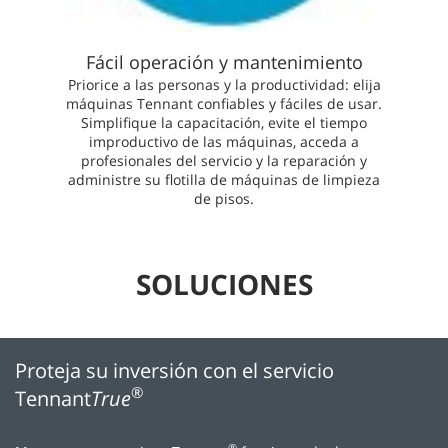
Fácil operación y mantenimiento
Priorice a las personas y la productividad: elija
máquinas Tennant confiables y fáciles de usar.
Simplifique la capacitación, evite el tiempo
improductivo de las máquinas, acceda a
profesionales del servicio y la reparación y
administre su flotilla de máquinas de limpieza
de pisos.
SOLUCIONES
Proteja su inversión con el servicio
®
Tennant
True
®