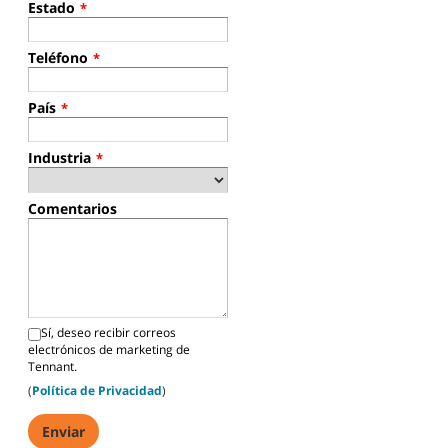
Estado
*
Teléfono
*
País
*
Industria
*
Comentarios
Sí, deseo recibir correos
electrónicos de marketing de
Tennant.
(
Política de Privacidad
)