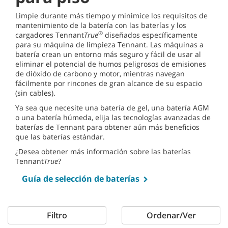
Limpie durante más tiempo y minimice los requisitos de
mantenimiento de la batería con las baterías y los
®
cargadores Tennant
True
diseñados específicamente
para su máquina de limpieza Tennant. Las máquinas a
batería crean un entorno más seguro y fácil de usar al
eliminar el potencial de humos peligrosos de emisiones
de dióxido de carbono y motor, mientras navegan
fácilmente por rincones de gran alcance de su espacio
(sin cables).
Ya sea que necesite una batería de gel, una batería AGM
o una batería húmeda, elija las tecnologías avanzadas de
baterías de Tennant para obtener aún más beneficios
que las baterías estándar.
¿Desea obtener más información sobre las baterías
Tennant
True
?
Guía de selección de baterías
Filtro
Ordenar/Ver