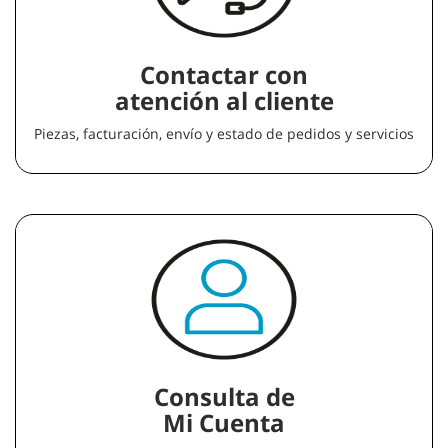
Contactar con
atención al cliente
Piezas, facturación, envío y estado de pedidos y servicios
Consulta de
Mi Cuenta