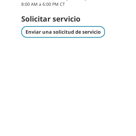
8:00 AM a 6:00 PM CT
Solicitar servicio
Enviar una solicitud de servicio