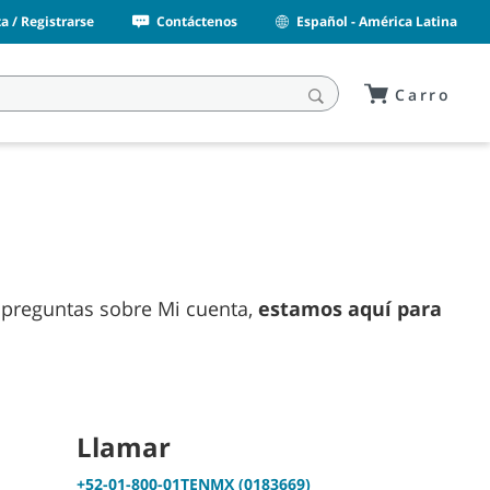
a / Registrarse
Contáctenos
Español - América Latina
Carro
e preguntas sobre Mi cuenta,
estamos aquí para
Llamar
+52-01-800-01TENMX (0183669)