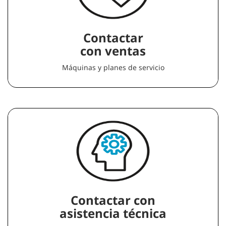
Contactar
con ventas
Máquinas y planes de servicio
Contactar con
asistencia técnica