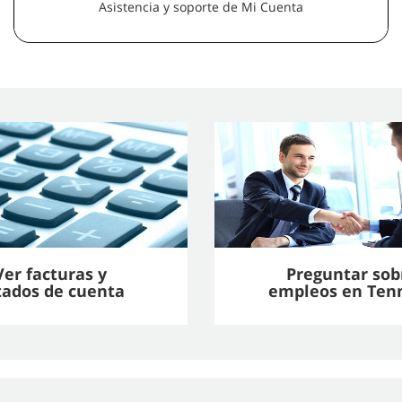
Asistencia y soporte de Mi Cuenta
Ver facturas y
Preguntar sob
tados de cuenta
empleos en Ten