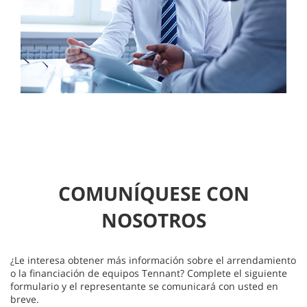
COMUNÍQUESE CON
NOSOTROS
¿Le interesa obtener más información sobre el arrendamiento
o la financiación de equipos Tennant? Complete el siguiente
formulario y el representante se comunicará con usted en
breve.