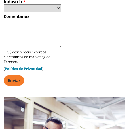
Industria
*
Comentarios
Sí, deseo recibir correos
electrónicos de marketing de
Tennant.
(
Política de Privacidad
)