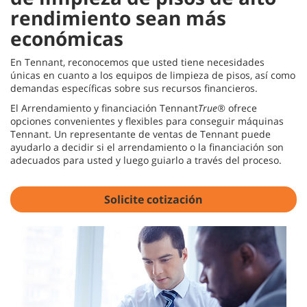
rendimiento sean más
económicas
En Tennant, reconocemos que usted tiene necesidades
únicas en cuanto a los equipos de limpieza de pisos, así como
demandas específicas sobre sus recursos financieros.
El Arrendamiento y financiación Tennant
True®
ofrece
opciones convenientes y flexibles para conseguir máquinas
Tennant. Un representante de ventas de Tennant puede
ayudarlo a decidir si el arrendamiento o la financiación son
adecuados para usted y luego guiarlo a través del proceso.
Solicite cotización