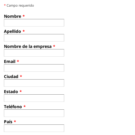
*
Campo requerido
Nombre
*
Apellido
*
Nombre de la empresa
*
Email
*
Ciudad
*
Estado
*
Teléfono
*
País
*