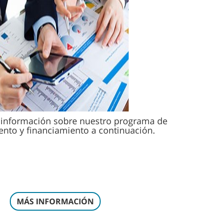
información sobre nuestro programa de
nto y financiamiento a continuación.
MÁS INFORMACIÓN