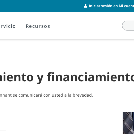
Iniciar sesión en Mi cuent
rvicio
Recursos
iento y financiamient
ennant se comunicará con usted a la brevedad.