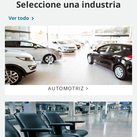
Seleccione una industria
Ver todo
AUTOMOTRIZ >