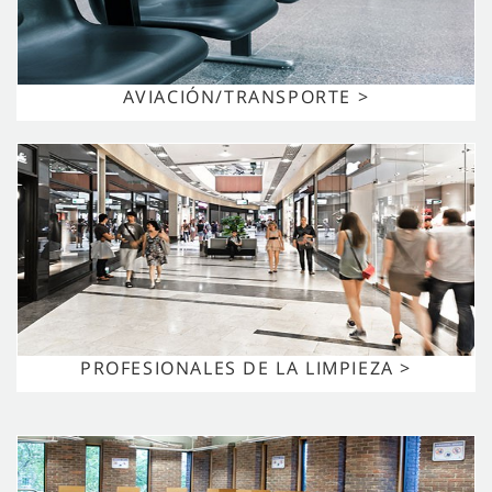
AVIACIÓN/TRANSPORTE >
PROFESIONALES DE LA LIMPIEZA >