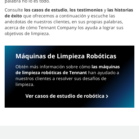
palabra no lo es todo.
Consulte
los casos de estudio
,
los testimonios
y
las historias
de éxito
que ofrecemos a continuación y escuche las
anécdotas de nuestros clientes, en sus propias palabras,
acerca de cómo Tennant Company los ayuda a lograr sus
objetivos de limpieza.
Máquinas de Limpieza Robóticas
Obtén más información sobre cómo
las máquinas
de limpieza robóticas de Tennant
han ayudado a
nuestros clientes a resolver sus desafíos de
limpieza.
Ver casos de estudio de robótica