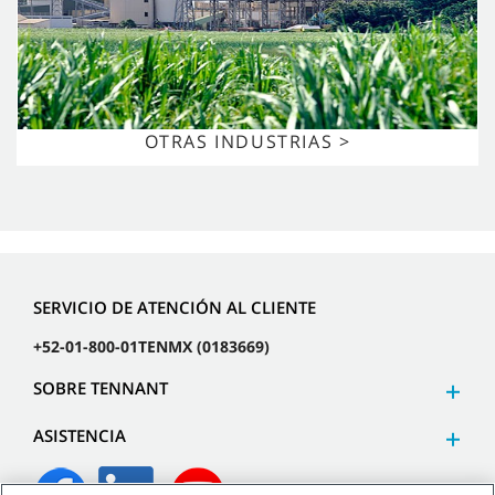
OTRAS INDUSTRIAS >
SERVICIO DE ATENCIÓN AL CLIENTE
+52-01-800-01TENMX (0183669)
SOBRE TENNANT
ASISTENCIA