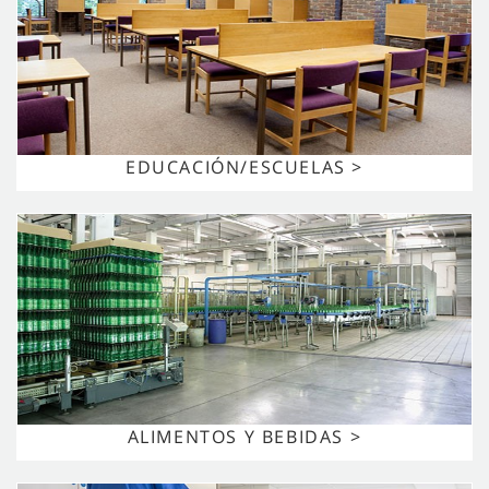
EDUCACIÓN/ESCUELAS >
ALIMENTOS Y BEBIDAS >