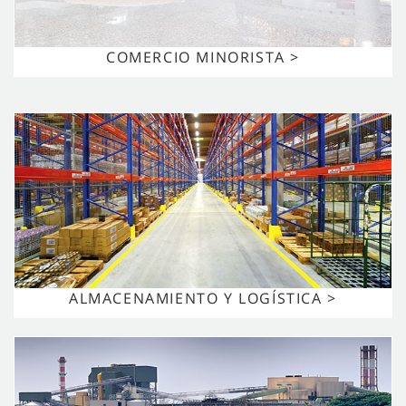
COMERCIO MINORISTA >
ALMACENAMIENTO Y LOGÍSTICA >