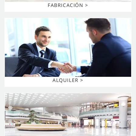
FABRICACIÓN >
ALQUILER >