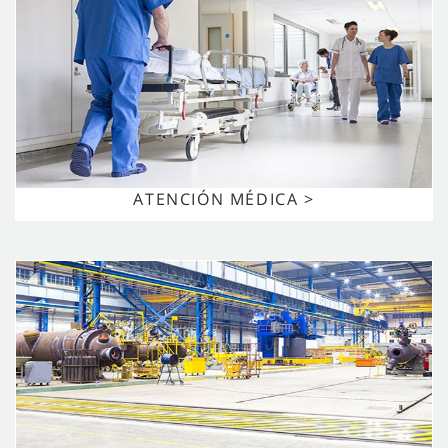
ATENCIÓN MÉDICA >