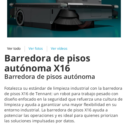
Ver todo
Ver fotos
Ver vídeos
Barredora de pisos
autónoma X16
Barredora de pisos autónoma
Fotalezca su estándar de limpieza industrial con la barredora
de pisos X16 de Tennant: un robot para trabajo pesado con
diseño enfocado en la seguridad que refuerza una cultura de
limpieza y ayuda a garantizar una mayor flexibilidad en su
entorno industrial. La barredora de pisos X16 ayuda a
potenciar las operaciones y es ideal para quienes priorizan
las soluciones impulsadas por datos.