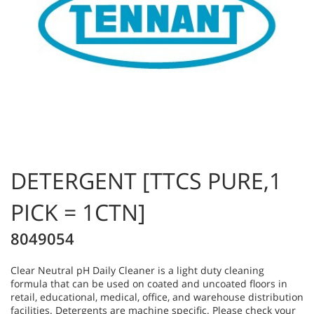
DETERGENT [TTCS PURE,1
PICK = 1CTN]
8049054
Clear Neutral pH Daily Cleaner is a light duty cleaning
formula that can be used on coated and uncoated floors in
retail, educational, medical, office, and warehouse distribution
facilities. Detergents are machine specific. Please check your