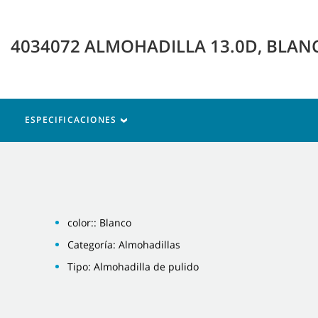
4034072 ALMOHADILLA 13.0D, BLANC
ESPECIFICACIONES
color:: Blanco
Categoría: Almohadillas
Tipo: Almohadilla de pulido