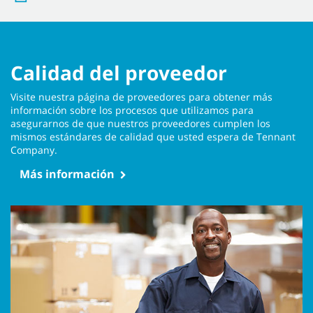
Calidad del proveedor
Visite nuestra página de proveedores para obtener más
información sobre los procesos que utilizamos para
asegurarnos de que nuestros proveedores cumplen los
mismos estándares de calidad que usted espera de Tennant
Company.
Más información