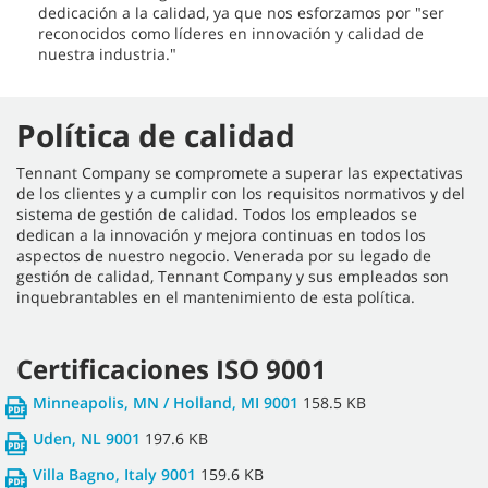
dedicación a la calidad, ya que nos esforzamos por "ser
reconocidos como líderes en innovación y calidad de
nuestra industria."
Política de calidad
Tennant Company se compromete a superar las expectativas
de los clientes y a cumplir con los requisitos normativos y del
sistema de gestión de calidad. Todos los empleados se
dedican a la innovación y mejora continuas en todos los
aspectos de nuestro negocio. Venerada por su legado de
gestión de calidad, Tennant Company y sus empleados son
inquebrantables en el mantenimiento de esta política.
Certificaciones ISO 9001
Minneapolis, MN / Holland, MI 9001
158.5 KB
Uden, NL 9001
197.6 KB
Villa Bagno, Italy 9001
159.6 KB