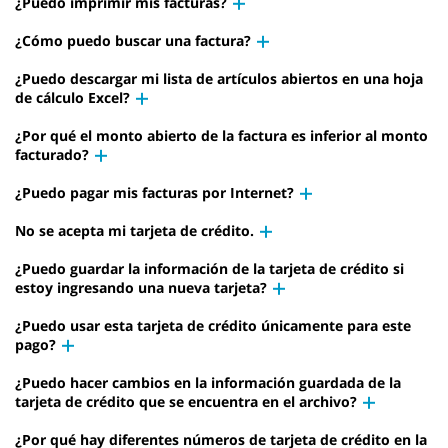
¿Puedo imprimir mis facturas?
¿Cómo puedo buscar una factura?
¿Puedo descargar mi lista de artículos abiertos en una hoja
de cálculo Excel?
¿Por qué el monto abierto de la factura es inferior al monto
facturado?
¿Puedo pagar mis facturas por Internet?
No se acepta mi tarjeta de crédito.
¿Puedo guardar la información de la tarjeta de crédito si
estoy ingresando una nueva tarjeta?
¿Puedo usar esta tarjeta de crédito únicamente para este
pago?
¿Puedo hacer cambios en la información guardada de la
tarjeta de crédito que se encuentra en el archivo?
¿Por qué hay diferentes números de tarjeta de crédito en la