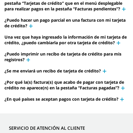
pestaña “Tarjetas de crédito” que en el menú desplegable
para realizar pagos en la pestaña “Facturas pendientes”?
¿Puedo hacer un pago parcial en una factura con mi tarjeta
de crédito?
Una vez que haya ingresado la información de mi tarjeta de
crédito, ¿puedo cambiarla por otra tarjeta de crédito?
¿Puedo imprimir un recibo de tarjeta de crédito para mis
registros?
¿Se me enviará un recibo de tarjeta de crédito?
¿Por qué la(s) factura(s) que acabo de pagar con tarjeta de
crédito no aparece(n) en la pestaña “Facturas pagadas”?
¿En qué países se aceptan pagos con tarjeta de crédito?
SERVICIO DE ATENCIÓN AL CLIENTE