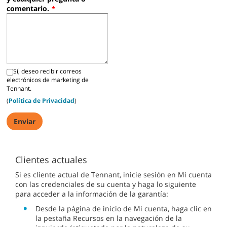
comentario.
*
Sí, deseo recibir correos
electrónicos de marketing de
Tennant.
(
Política de Privacidad
)
Clientes actuales
Si es cliente actual de Tennant, inicie sesión en Mi cuenta
con las credenciales de su cuenta y haga lo siguiente
para acceder a la información de la garantía:
Desde la página de inicio de Mi cuenta, haga clic en
la pestaña Recursos en la navegación de la