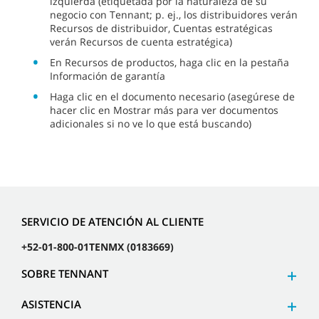
izquierda (etiquetada por la naturaleza de su
negocio con Tennant; p. ej., los distribuidores verán
Recursos de distribuidor, Cuentas estratégicas
verán Recursos de cuenta estratégica)
En Recursos de productos, haga clic en la pestaña
Información de garantía
Haga clic en el documento necesario (asegúrese de
hacer clic en Mostrar más para ver documentos
adicionales si no ve lo que está buscando)
SERVICIO DE ATENCIÓN AL CLIENTE
+52-01-800-01TENMX (0183669)
SOBRE TENNANT
ASISTENCIA