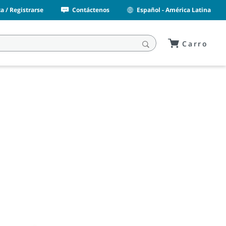
a / Registrarse
Contáctenos
Español - América Latina
Carro