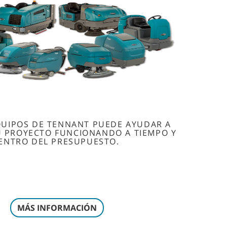
QUIPOS DE TENNANT PUEDE AYUDAR A
 PROYECTO FUNCIONANDO A TIEMPO Y
ENTRO DEL PRESUPUESTO.
MÁS INFORMACIÓN