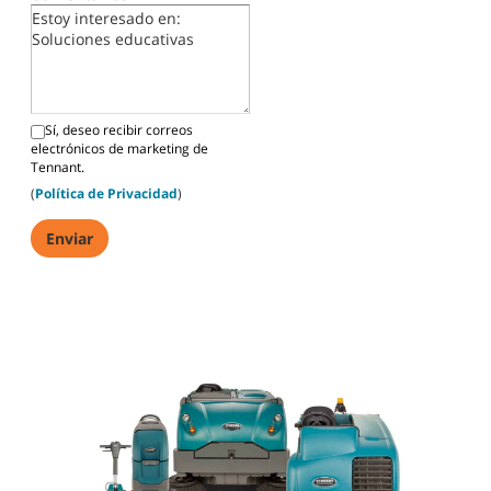
Sí, deseo recibir correos
electrónicos de marketing de
Tennant.
(
Política de Privacidad
)