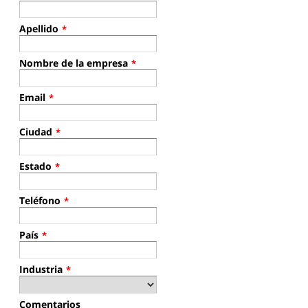
Apellido
*
Nombre de la empresa
*
Email
*
Ciudad
*
Estado
*
Teléfono
*
País
*
Industria
*
Comentarios