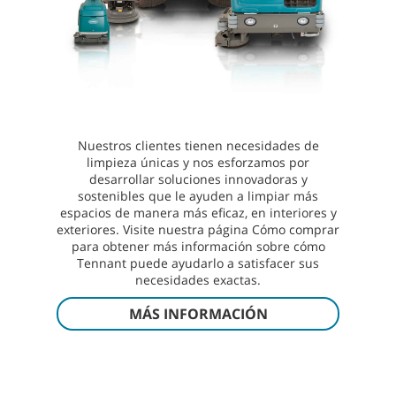
Nuestros clientes tienen necesidades de
limpieza únicas y nos esforzamos por
desarrollar soluciones innovadoras y
sostenibles que le ayuden a limpiar más
espacios de manera más eficaz, en interiores y
exteriores. Visite nuestra página Cómo comprar
para obtener más información sobre cómo
Tennant puede ayudarlo a satisfacer sus
necesidades exactas.
MÁS INFORMACIÓN