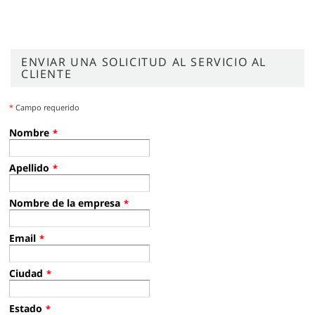
ENVIAR UNA SOLICITUD AL SERVICIO AL
CLIENTE
*
Campo requerido
Nombre
*
Apellido
*
Nombre de la empresa
*
Email
*
Ciudad
*
Estado
*