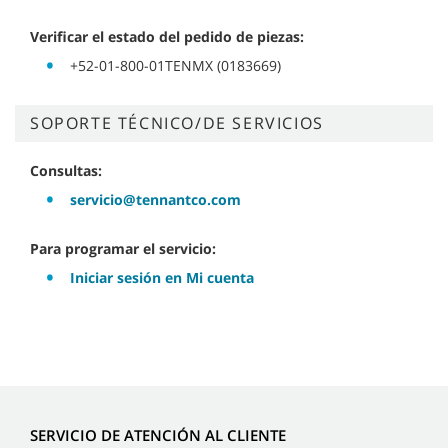
Verificar el estado del pedido de piezas:
+52-01-800-01TENMX (0183669)
SOPORTE TÉCNICO/DE SERVICIOS
Consultas:
servicio@tennantco.com
Para programar el servicio:
Iniciar sesión en Mi cuenta
SERVICIO DE ATENCIÓN AL CLIENTE