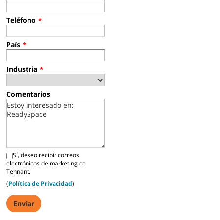
Teléfono
*
País
*
Industria
*
Comentarios
Sí, deseo recibir correos
electrónicos de marketing de
Tennant.
(
Política de Privacidad
)