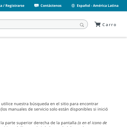
a / Registrarse
Contáctenos
Español - América Latina
Carro
utilice nuestra búsqueda en el sitio para encontrar
los manuales de servicio solo están disponibles si inició
 la parte superior derecha de la pantalla
(o en el icono de