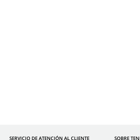
SERVICIO DE ATENCIÓN AL CLIENTE
SOBRE TE