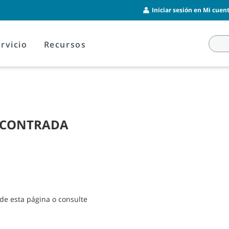
Iniciar sesión en Mi cuent
rvicio
Recursos
NCONTRADA
de esta página o consulte