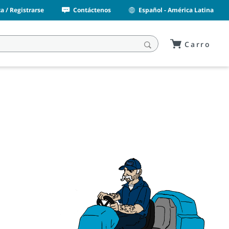
a / Registrarse
Contáctenos
Español - América Latina
Carro