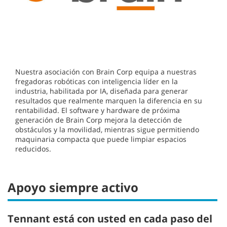
Nuestra asociación con Brain Corp equipa a nuestras
fregadoras robóticas con inteligencia líder en la
industria, habilitada por IA, diseñada para generar
resultados que realmente marquen la diferencia en su
rentabilidad. El software y hardware de próxima
generación de Brain Corp mejora la detección de
obstáculos y la movilidad, mientras sigue permitiendo
maquinaria compacta que puede limpiar espacios
reducidos.
Apoyo siempre activo
Tennant está con usted en cada paso del