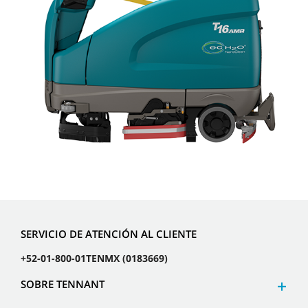
SERVICIO DE ATENCIÓN AL CLIENTE
+52-01-800-01TENMX (0183669)
SOBRE TENNANT