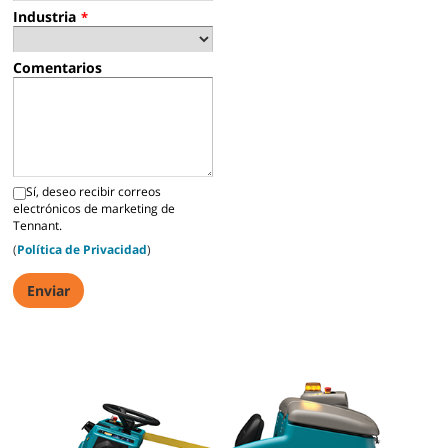
Industria
*
Comentarios
Sí, deseo recibir correos
electrónicos de marketing de
Tennant.
(
Política de Privacidad
)