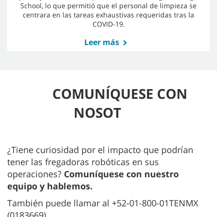
School, lo que permitió que el personal de limpieza se
centrara en las tareas exhaustivas requeridas tras la
COVID-19.
Leer más
COMUNÍQUESE CON
NOSOT
¿Tiene curiosidad por el impacto que podrían
tener las fregadoras robóticas en sus
operaciones?
Comuníquese con nuestro
equipo y hablemos.
También puede llamar al +52-01-800-01TENMX
(0183669).