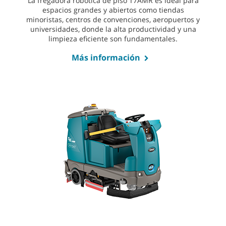
La fregadora robótica de piso T7AMR es ideal para
espacios grandes y abiertos como tiendas
minoristas, centros de convenciones, aeropuertos y
universidades, donde la alta productividad y una
limpieza eficiente son fundamentales.
Más información