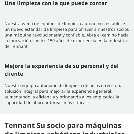
Una limpieza con la que puede contar
Nuestra gama de equipos de limpieza autónomos establece
un nuevo estándar de limpieza para ofrecer a nuestros socios
una máquina revolucionaria y confiable. Abra el camino hacia
la innovación con los 150 años de experiencia en la industria
de Tennant.
Mejore la experiencia de su personal y del
cliente
Nuestro equipo autónomo de limpieza de pisos ofrece una
solución integral para mejorar la experiencia general:
aumentando la eficiencia y brindando a los empleados la
capacidad de abordar tareas más críticas.
Tennant Su socio para máquinas