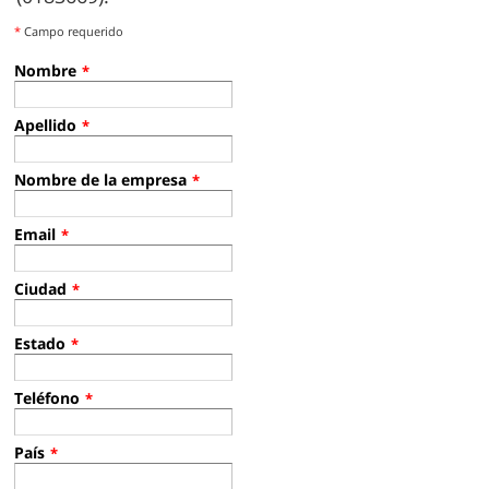
*
Campo requerido
Nombre
*
Apellido
*
Nombre de la empresa
*
Email
*
Ciudad
*
Estado
*
Teléfono
*
País
*