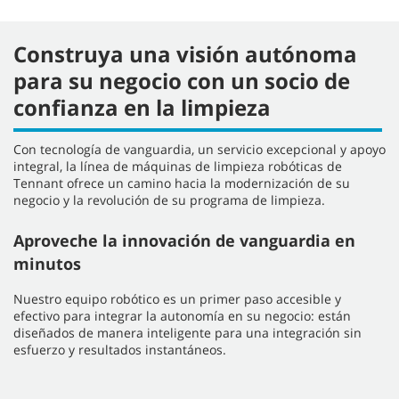
Construya una visión autónoma
para su negocio con un socio de
confianza en la limpieza
Con tecnología de vanguardia, un servicio excepcional y apoyo
integral, la línea de máquinas de limpieza robóticas de
Tennant ofrece un camino hacia la modernización de su
negocio y la revolución de su programa de limpieza.
Aproveche la innovación de vanguardia en
minutos
Nuestro equipo robótico es un primer paso accesible y
efectivo para integrar la autonomía en su negocio: están
diseñados de manera inteligente para una integración sin
esfuerzo y resultados instantáneos.