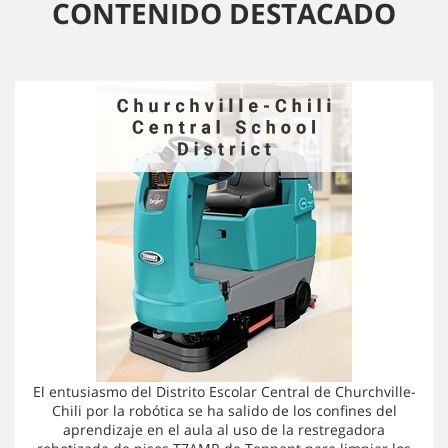
CONTENIDO DESTACADO
El entusiasmo del Distrito Escolar Central de Churchville-
Chili por la robótica se ha salido de los confines del
aprendizaje en el aula al uso de la restregadora