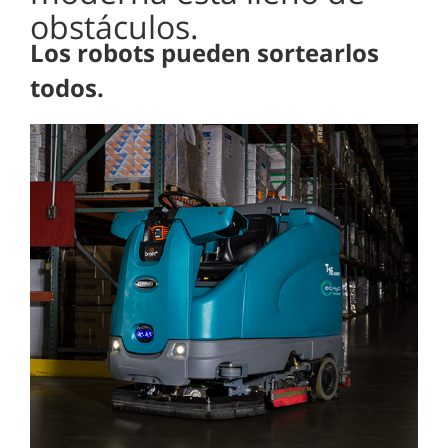
obstáculos.
Los robots pueden sortearlos
todos.