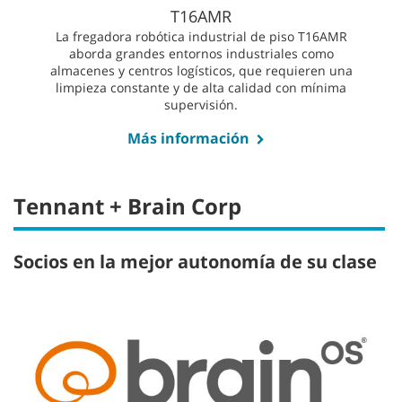
T16AMR
La fregadora robótica industrial de piso T16AMR
aborda grandes entornos industriales como
almacenes y centros logísticos, que requieren una
limpieza constante y de alta calidad con mínima
supervisión.
Más información
Tennant + Brain Corp
Socios en la mejor autonomía de su clase