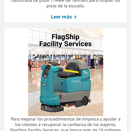
robotizada de pisos T7AMR de Tennant para limpiar los
pisos de la escuela.
Leer más
Para mejorar los procedimientos de limpieza y ayudar a
los clientes a recuperar la confianza de los viajeros,
FlagShip Facility Services, que limpia más de 19 millones