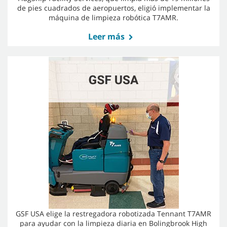
de pies cuadrados de aeropuertos, eligió implementar la
máquina de limpieza robótica T7AMR.
Leer más
GSF USA elige la restregadora robotizada Tennant T7AMR
para ayudar con la limpieza diaria en Bolingbrook High