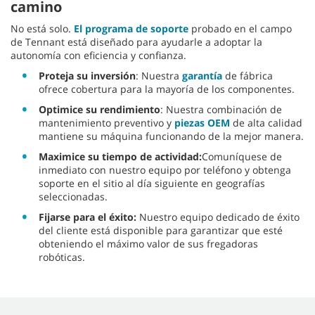
camino
No está solo.
El programa de soporte
probado en el campo
de Tennant está diseñado para ayudarle a adoptar la
autonomía con eficiencia y confianza.
Proteja su inversión
: Nuestra
garantía
de fábrica
ofrece cobertura para la mayoría de los componentes.
Optimice su rendimiento
: Nuestra combinación de
mantenimiento preventivo y
piezas OEM
de alta calidad
mantiene su máquina funcionando de la mejor manera.
Maximice su tiempo de actividad:
Comuníquese de
inmediato con nuestro equipo por teléfono y obtenga
soporte en el sitio al día siguiente en geografías
seleccionadas.
Fijarse para el éxito:
Nuestro equipo dedicado de éxito
del cliente está disponible para garantizar que esté
obteniendo el máximo valor de sus fregadoras
robóticas.