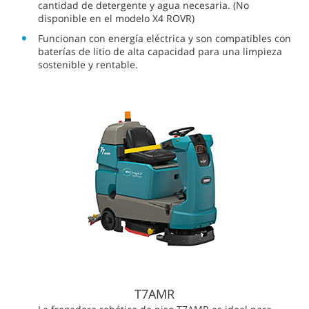
cantidad de detergente y agua necesaria. (No
disponible en el modelo X4 ROVR)
Funcionan con energía eléctrica y son compatibles con
baterías de litio de alta capacidad para una limpieza
sostenible y rentable.
T7AMR