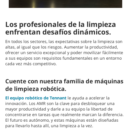
Los profesionales de la limpieza
enfrentan desafíos dinámicos.
En todos los sectores, las expectativas sobre la limpieza son
altas, al igual que los riesgos. Aumentar la productividad,
ofrecer un servicio excepcional y poder movilizar fácilmente
a sus equipos son requisitos fundamentales en un entorno
cada vez más competitivo.
Cuente con nuestra familia de máquinas
de limpieza robótica.
El equipo robótico de Tennant
le ayuda a acelerar la
innovación. Los AMR son la clave para desbloquear una
mayor productividad y darle a su equipo la libertad de
concentrarse en tareas que realmente marcan la diferencia.
El futuro es autónomo, y estas máquinas están diseñadas
para llevarlo hasta allí, una limpieza a la vez.