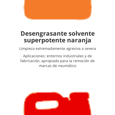
Desengrasante solvente
superpotente naranja
Limpieza extremadamente agresiva a severa
Aplicaciones: entornos industriales y de
fabricación, apropiado para la remoción de
marcas de neumático