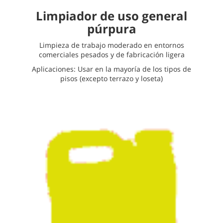
Limpiador de uso general
púrpura
Limpieza de trabajo moderado en entornos
comerciales pesados y de fabricación ligera
Aplicaciones: Usar en la mayoría de los tipos de
pisos (excepto terrazo y loseta)