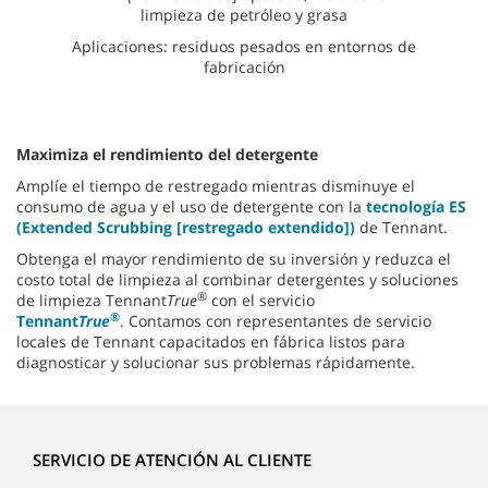
limpieza de petróleo y grasa
Aplicaciones: residuos pesados en entornos de
fabricación
Maximiza el rendimiento del detergente
Amplíe el tiempo de restregado mientras disminuye el
consumo de agua y el uso de detergente con la
tecnología ES
(Extended Scrubbing [restregado extendido])
de Tennant.
Obtenga el mayor rendimiento de su inversión y reduzca el
costo total de limpieza al combinar detergentes y soluciones
®
de limpieza Tennant
True
con el servicio
®
Tennant
True
. Contamos con representantes de servicio
locales de Tennant capacitados en fábrica listos para
diagnosticar y solucionar sus problemas rápidamente.
SERVICIO DE ATENCIÓN AL CLIENTE