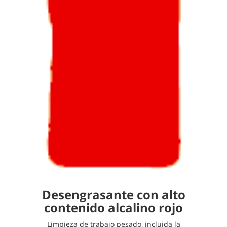
Desengrasante con alto
contenido alcalino rojo
Limpieza de trabajo pesado, incluida la