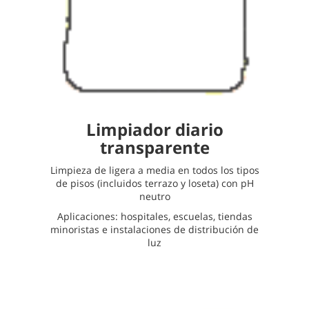
Limpiador diario
transparente
Limpieza de ligera a media en todos los tipos
de pisos (incluidos terrazo y loseta) con pH
neutro
Aplicaciones: hospitales, escuelas, tiendas
minoristas e instalaciones de distribución de
luz