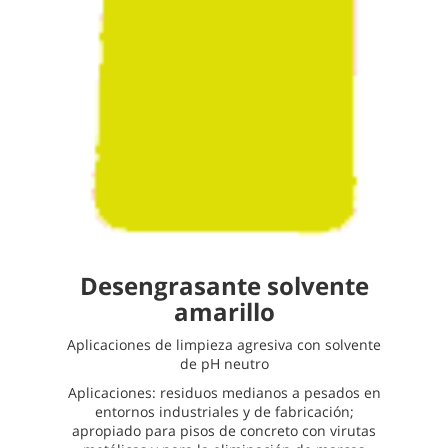
Desengrasante solvente
amarillo
Aplicaciones de limpieza agresiva con solvente
de pH neutro
Aplicaciones: residuos medianos a pesados en
entornos industriales y de fabricación;
apropiado para pisos de concreto con virutas