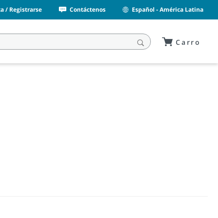
a / Registrarse
Contáctenos
Español - América Latina
Carro