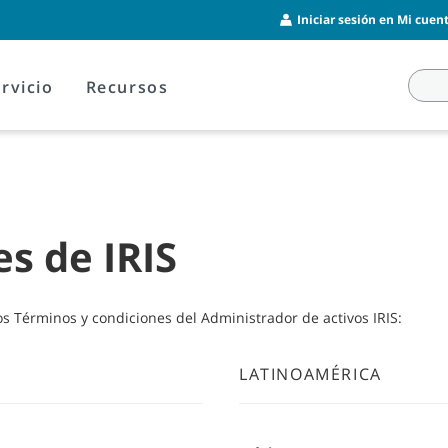
Iniciar sesión en Mi cuent
rvicio
Recursos
s de IRIS
s Términos y condiciones del Administrador de activos IRIS:
LATINOAMÉRICA