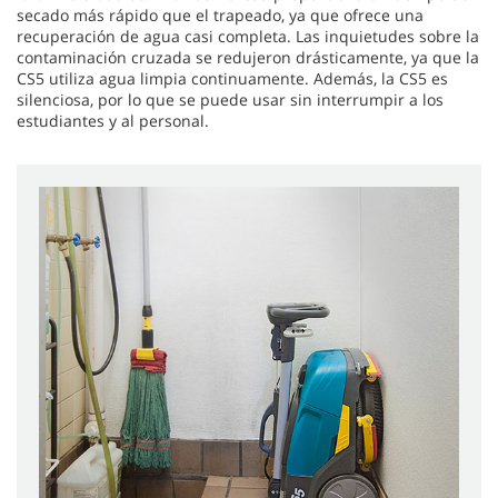
secado más rápido que el trapeado, ya que ofrece una
recuperación de agua casi completa. Las inquietudes sobre la
contaminación cruzada se redujeron drásticamente, ya que la
CS5 utiliza agua limpia continuamente. Además, la CS5 es
silenciosa, por lo que se puede usar sin interrumpir a los
estudiantes y al personal.