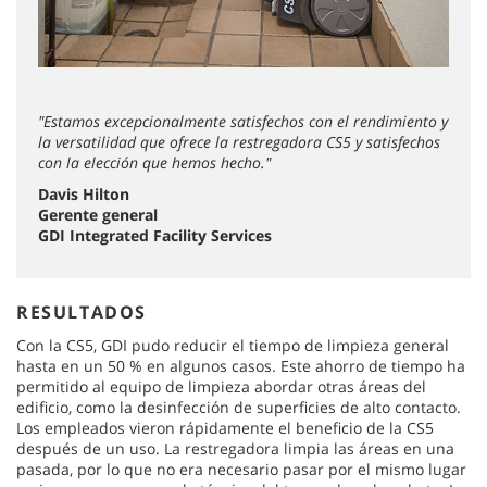
"Estamos excepcionalmente satisfechos con el rendimiento y
la versatilidad que ofrece la restregadora CS5 y satisfechos
con la elección que hemos hecho."
Davis Hilton
Gerente general
GDI Integrated Facility Services
RESULTADOS
Con la CS5, GDI pudo reducir el tiempo de limpieza general
hasta en un 50 % en algunos casos. Este ahorro de tiempo ha
permitido al equipo de limpieza abordar otras áreas del
edificio, como la desinfección de superficies de alto contacto.
Los empleados vieron rápidamente el beneficio de la CS5
después de un uso. La restregadora limpia las áreas en una
pasada, por lo que no era necesario pasar por el mismo lugar