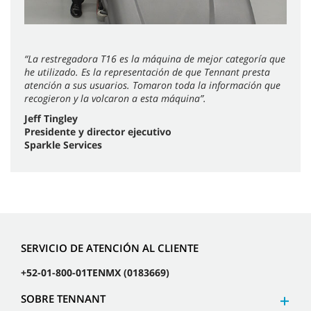
“La restregadora T16 es la máquina de mejor categoría que
he utilizado. Es la representación de que Tennant presta
atención a sus usuarios. Tomaron toda la información que
recogieron y la volcaron a esta máquina”.
Jeff Tingley
Presidente y director ejecutivo
Sparkle Services
SERVICIO DE ATENCIÓN AL CLIENTE
+52-01-800-01TENMX (0183669)
SOBRE TENNANT