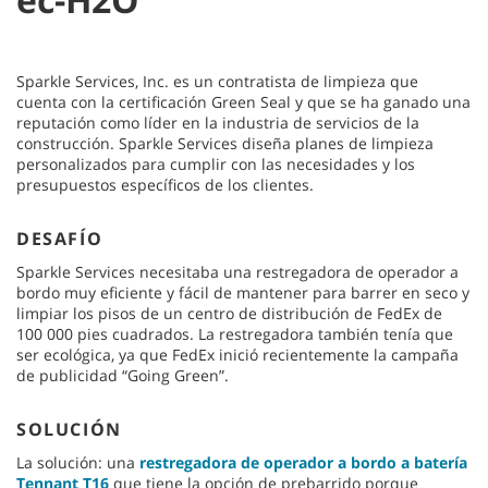
Sparkle Services, Inc. es un contratista de limpieza que
cuenta con la certificación Green Seal y que se ha ganado una
reputación como líder en la industria de servicios de la
construcción. Sparkle Services diseña planes de limpieza
personalizados para cumplir con las necesidades y los
presupuestos específicos de los clientes.
DESAFÍO
Sparkle Services necesitaba una restregadora de operador a
bordo muy eficiente y fácil de mantener para barrer en seco y
limpiar los pisos de un centro de distribución de FedEx de
100 000 pies cuadrados. La restregadora también tenía que
ser ecológica, ya que FedEx inició recientemente la campaña
de publicidad “Going Green”.
SOLUCIÓN
La solución: una
restregadora de operador a bordo a batería
Tennant T16
que tiene la opción de prebarrido porque