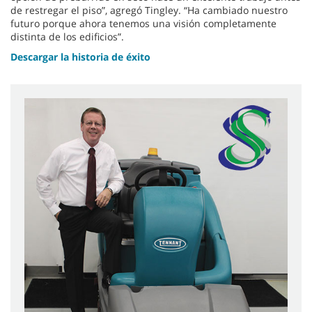
de restregar el piso”, agregó Tingley. “Ha cambiado nuestro
futuro porque ahora tenemos una visión completamente
distinta de los edificios”.
Descargar la historia de éxito