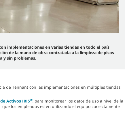
con implementaciones en varias tiendas en todo el país
ción de la mano de obra contratada a la limpieza de pisos
da y sin problemas.
ncia de Tennant con las implementaciones en múltiples tiendas
®
de Activos IRIS
, para monitorear los datos de uso a nivel de la
ar que los empleados estén utilizando el equipo correctamente