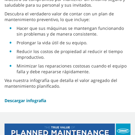
saludable para su personal y sus invitados.
Descubra el verdadero valor de contar con un plan de
mantenimiento preventivo, lo que incluye:
Hacer que sus máquinas se mantengan funcionando
sin problemas y de manera consistente.
Prolongar la vida útil de su equipo.
Reducir los costos de propiedad al reducir el tiempo
improductivo.
Minimizar las reparaciones costosas cuando el equipo
falla y debe repararse rápidamente.
Vea nuestra infografía que detalla el valor agregado del
mantenimiento planificado.
Descargar infografía