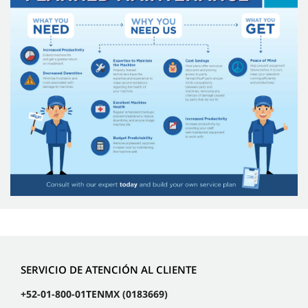
SERVICIO DE ATENCIÓN AL CLIENTE
+52-01-800-01TENMX (0183669)