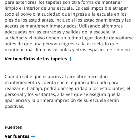
para exteriores, los tapetes son otra forma de mantener
limpio el interior de una escuela. Es casi imposible atrapar
todo el polvo o la suciedad que ingresa a la escuela en los
pies de los estudiantes, incluso si los estacionamientos y las
aceras se mantienen inmaculados. Utilizando alfombras
adecuadas en las entradas y salidas de la escuela, la
suciedad y el polvo tienen un último lugar donde depositarse
antes de que una persona ingrese a la escuela, lo que
mantiene más limpias las aulas y otros espacios de reunión.
Ver beneficios de los tapetes
Cuando sabe qué espacios al aire libre necesitan
mantenimiento y cuenta con el equipo adecuado para
realizar el trabajo, podrá dar seguridad a los estudiantes, el
personal y los visitantes, a la vez que se asegura que la
apariencia y la primera impresión de su escuela serán
positivas.
Fuentes
Ver fuentes