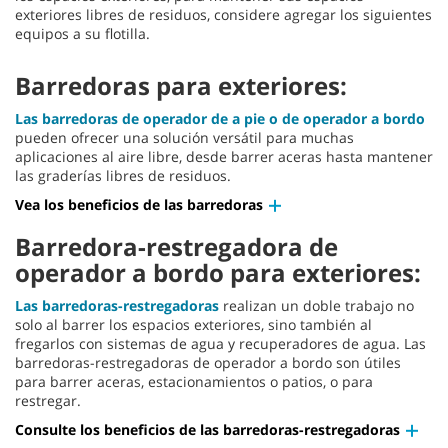
exteriores libres de residuos, considere agregar los siguientes
equipos a su flotilla.
Barredoras para exteriores:
Las barredoras de operador de a pie o de operador a bordo
pueden ofrecer una solución versátil para muchas
aplicaciones al aire libre, desde barrer aceras hasta mantener
las graderías libres de residuos.
Vea los beneficios de las barredoras
Barredora-restregadora de
operador a bordo para exteriores:
Las barredoras-restregadoras
realizan un doble trabajo no
solo al barrer los espacios exteriores, sino también al
fregarlos con sistemas de agua y recuperadores de agua. Las
barredoras-restregadoras de operador a bordo son útiles
para barrer aceras, estacionamientos o patios, o para
restregar.
Consulte los beneficios de las barredoras-restregadoras