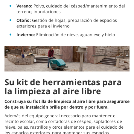
Verano:
Polvo, cuidado del césped/mantenimiento del
terreno, inundaciones
Otoño:
Gestión de hojas, preparación de espacios
exteriores para el invierno
Invierno:
Eliminación de nieve, aguanieve y hielo
Su kit de herramientas para
la limpieza al aire libre
Construya su flotilla de limpieza al aire libre para asegurarse
de que su instalación brille por dentro y por fuera.
Además del equipo general necesario para mantener el
recinto escolar, como cortadoras de césped, sopladores de
nieve, palas, rastrillos y otros elementos para el cuidado de
los espacios exteriores, para mantener sus espacios