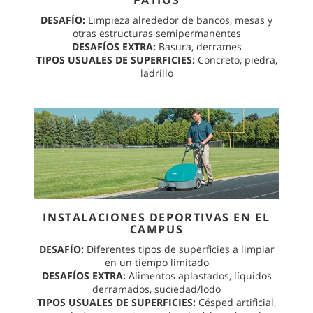
PATIOS
DESAFÍO:
Limpieza alrededor de bancos, mesas y
otras estructuras semipermanentes
DESAFÍOS EXTRA:
Basura, derrames
TIPOS USUALES DE SUPERFICIES:
Concreto, piedra,
ladrillo
INSTALACIONES DEPORTIVAS EN EL
CAMPUS
DESAFÍO:
Diferentes tipos de superficies a limpiar
en un tiempo limitado
DESAFÍOS EXTRA:
Alimentos aplastados, líquidos
derramados, suciedad/lodo
TIPOS USUALES DE SUPERFICIES:
Césped artificial,