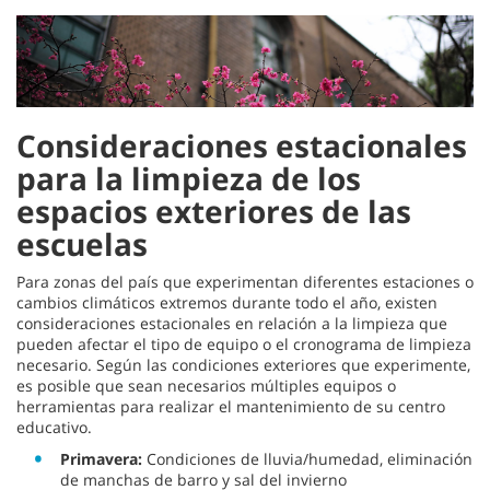
Consideraciones estacionales
para la limpieza de los
espacios exteriores de las
escuelas
Para zonas del país que experimentan diferentes estaciones o
cambios climáticos extremos durante todo el año, existen
consideraciones estacionales en relación a la limpieza que
pueden afectar el tipo de equipo o el cronograma de limpieza
necesario. Según las condiciones exteriores que experimente,
es posible que sean necesarios múltiples equipos o
herramientas para realizar el mantenimiento de su centro
educativo.
Primavera:
Condiciones de lluvia/humedad, eliminación
de manchas de barro y sal del invierno