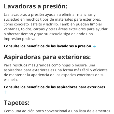
Lavadoras a presión:
Las lavadoras a presión ayudan a eliminar manchas y
suciedad en muchos tipos de materiales para exteriores,
como concreto, asfalto y ladrillo. También pueden limpiar
ventanas, toldos, carpas y otras áreas exteriores para ayudar
a ahorrar tiempo y que su escuela siga dejando una
impresión positiva.
Consulte los beneficios de las lavadoras a presión
Aspiradoras para exteriores:
Para residuos más grandes como hojas o basura, una
aspiradora para exteriores es una forma más fácil y eficiente
de mantener la apariencia de los espacios exteriores de su
escuela.
Consulte los beneficios de las aspiradoras para exteriores
Tapetes:
Como una adición poco convencional a una lista de elementos