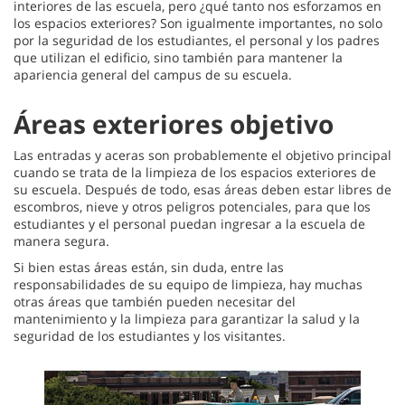
interiores de las escuela, pero ¿qué tanto nos esforzamos en
los espacios exteriores? Son igualmente importantes, no solo
por la seguridad de los estudiantes, el personal y los padres
que utilizan el edificio, sino también para mantener la
apariencia general del campus de su escuela.
Áreas exteriores objetivo
Las entradas y aceras son probablemente el objetivo principal
cuando se trata de la limpieza de los espacios exteriores de
su escuela. Después de todo, esas áreas deben estar libres de
escombros, nieve y otros peligros potenciales, para que los
estudiantes y el personal puedan ingresar a la escuela de
manera segura.
Si bien estas áreas están, sin duda, entre las
responsabilidades de su equipo de limpieza, hay muchas
otras áreas que también pueden necesitar del
mantenimiento y la limpieza para garantizar la salud y la
seguridad de los estudiantes y los visitantes.