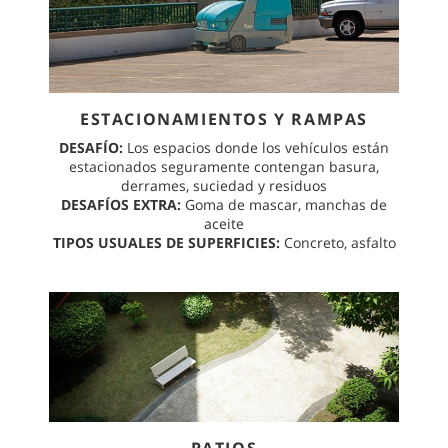
ESTACIONAMIENTOS Y RAMPAS
DESAFÍO:
Los espacios donde los vehículos están
estacionados seguramente contengan basura,
derrames, suciedad y residuos
DESAFÍOS EXTRA:
Goma de mascar, manchas de
aceite
TIPOS USUALES DE SUPERFICIES:
Concreto, asfalto