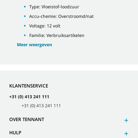
Type: Vloeistof-loodzuur
Accu-chemie: Overstroomd/nat
Voltage: 12 volt
Familie: Verbruiksartikelen
Meer weergeven
KLANTENSERVICE
+31 (0) 413 241 111
+31 (0) 413 241 111
OVER TENNANT
HULP