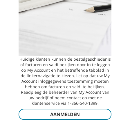
Huidige klanten kunnen de bestelgeschiedenis
of facturen en saldi bekijken door in te loggen
op My Account en het betreffende tabblad in
de linkernavigatie te kiezen. Let op dat uw My
Account inloggegevens toestemming moeten
hebben om facturen en saldi te bekijken.
Raadpleeg de beheerder van My Account van
uw bedrijf of neem contact op met de
klantenservice via 1-866-540-1399.
AANMELDEN