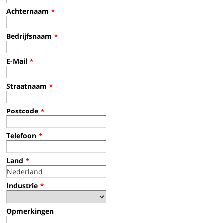
Achternaam
*
Bedrijfsnaam
*
E-Mail
*
Straatnaam
*
Postcode
*
Telefoon
*
Land
*
Industrie
*
Opmerkingen