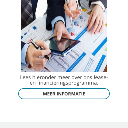
Lees hieronder meer over ons lease-
en financieringsprogramma.
MEER INFORMATIE