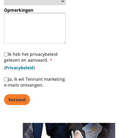
Opmerkingen
Ik heb het privacybeleid
gelezen en aanvaard.
*
(
Privacybeleid
)
Ja, ik wil Tennant marketing
e-mails ontvangen.