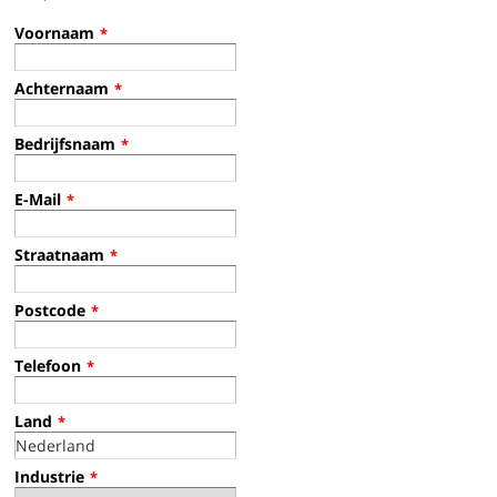
Voornaam
*
Achternaam
*
Bedrijfsnaam
*
E-Mail
*
Straatnaam
*
Postcode
*
Telefoon
*
Land
*
Industrie
*