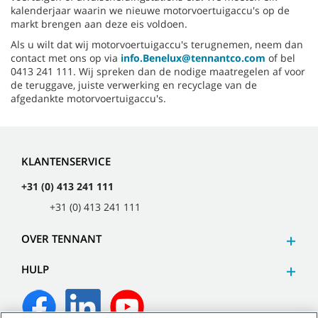
kalenderjaar waarin we nieuwe motorvoertuigaccu's op de
markt brengen aan deze eis voldoen.
Als u wilt dat wij motorvoertuigaccu's terugnemen, neem dan
contact met ons op via
info.Benelux@tennantco.com
of bel
0413 241 111. Wij spreken dan de nodige maatregelen af voor
de teruggave, juiste verwerking en recyclage van de
afgedankte motorvoertuigaccu's.
KLANTENSERVICE
+31 (0) 413 241 111
+31 (0) 413 241 111
OVER TENNANT
HULP