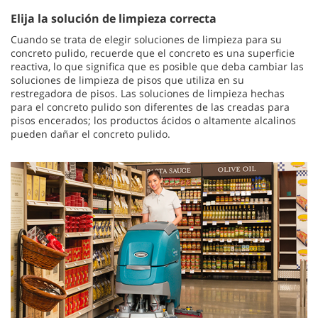
Elija la solución de limpieza correcta
Cuando se trata de elegir soluciones de limpieza para su
concreto pulido, recuerde que el concreto es una superficie
reactiva, lo que significa que es posible que deba cambiar las
soluciones de limpieza de pisos que utiliza en su
restregadora de pisos. Las soluciones de limpieza hechas
para el concreto pulido son diferentes de las creadas para
pisos encerados; los productos ácidos o altamente alcalinos
pueden dañar el concreto pulido.