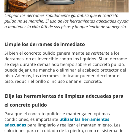
Limpiar los derrames rápidamente garantiza que el concreto
pulido no se manche. El uso de las herramientas adecuadas ayuda
a mantener la vida útil de sus pisos y la apariencia de su negocio.
Limpie los derrames de inmediato
Si bien el concreto pulido generalmente es
resistente
a los
derrames, no es invencible contra los líquidos. Si un derrame
se deja durante demasiado tiempo sobre el concreto pulido,
puede dejar una mancha o eliminar el acabado protector del
piso. Además, los derrames sin tratar pueden decolorar el
piso, reducir el brillo o incluso dañar el concreto.
Elija las herramientas de limpieza adecuadas para
el concreto pulido
Para que el concreto pulido se mantenga en óptimas
condiciones, es importante
utilizar las herramientas
adecuadas
para limpiarlo y realizar el mantenimiento. Las
soluciones para el cuidado de la piedra, como el sistema de