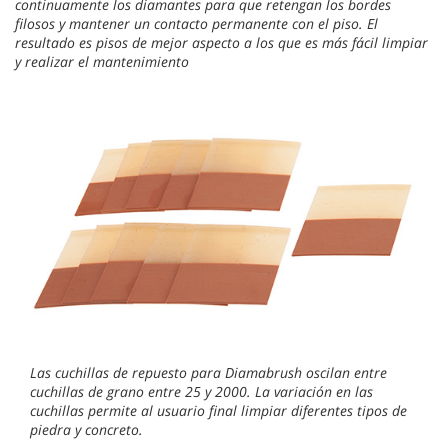
continuamente los diamantes para que retengan los bordes
filosos y mantener un contacto permanente con el piso. El
resultado es pisos de mejor aspecto a los que es más fácil limpiar
y realizar el mantenimiento
Las cuchillas de repuesto para Diamabrush oscilan entre
cuchillas de grano entre 25 y 2000. La variación en las
cuchillas permite al usuario final limpiar diferentes tipos de
piedra y concreto.