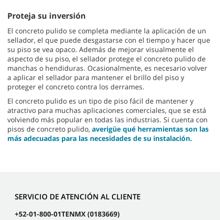
Proteja su inversión
El concreto pulido se completa mediante la aplicación de un
sellador, el que puede desgastarse con el tiempo y hacer que
su piso se vea opaco. Además de mejorar visualmente el
aspecto de su piso, el sellador protege el concreto pulido de
manchas o hendiduras. Ocasionalmente, es necesario volver
a aplicar el sellador para mantener el brillo del piso y
proteger el concreto contra los derrames.
El concreto pulido es un tipo de piso fácil de mantener y
atractivo para muchas aplicaciones comerciales, que se está
volviendo más popular en todas las industrias. Si cuenta con
pisos de concreto pulido,
averigüe qué herramientas son las
más adecuadas para las necesidades de su instalación.
SERVICIO DE ATENCIÓN AL CLIENTE
+52-01-800-01TENMX (0183669)