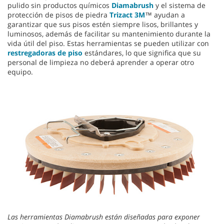
pulido sin productos químicos
Diamabrush
y el sistema de
protección de pisos de piedra
Trizact 3M
™ ayudan a
garantizar que sus pisos estén siempre lisos, brillantes y
luminosos, además de facilitar su mantenimiento durante la
vida útil del piso. Estas herramientas se pueden utilizar con
restregadoras de piso
estándares, lo que significa que su
personal de limpieza no deberá aprender a operar otro
equipo.
Las herramientas Diamabrush están diseñadas para exponer