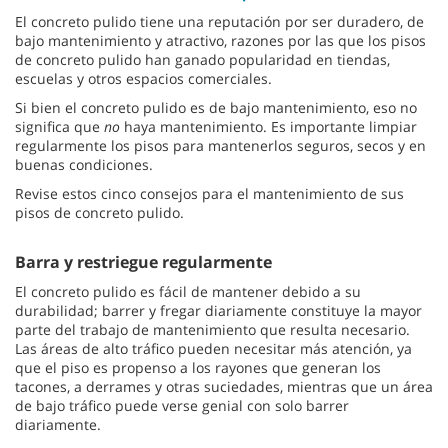
El concreto pulido tiene una reputación por ser duradero, de
bajo mantenimiento y atractivo, razones por las que los pisos
de concreto pulido han ganado popularidad en tiendas,
escuelas y otros espacios comerciales.
Si bien el concreto pulido es de bajo mantenimiento, eso no
significa que
no
haya mantenimiento. Es importante limpiar
regularmente los pisos para mantenerlos seguros, secos y en
buenas condiciones.
Revise estos cinco consejos para el mantenimiento de sus
pisos de concreto pulido.
Barra y restriegue regularmente
El concreto pulido es fácil de mantener debido a su
durabilidad; barrer y fregar diariamente constituye la mayor
parte del trabajo de mantenimiento que resulta necesario.
Las áreas de alto tráfico pueden necesitar más atención, ya
que el piso es propenso a los rayones que generan los
tacones, a derrames y otras suciedades, mientras que un área
de bajo tráfico puede verse genial con solo barrer
diariamente.