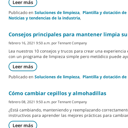
Leer más
Publicado en
Soluciones de limpieza
,
Plantilla y dotación de
Noticias y tendencias de la industria
,
Consejos principales para mantener limpia su
febrero 16, 2021 9:50 a.m. por Tennant Company
Lea nuestros 10 consejos y trucos para crear una experiencia 
con un programa de limpieza simple pero metódico puede ayud
Leer más
Publicado en
Soluciones de limpieza
,
Plantilla y dotación de
Cómo cambiar cepillos y almohadillas
febrero 08, 2021 9:50 a.m. por Tennant Company
¿Está cambiando, manteniendo y reemplazando correctamente s
instructivos para aprender las mejores prácticas para cambiar
Leer más