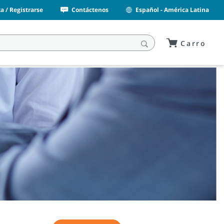
a / Registrarse
Contáctenos
Español - América Latina
Carro