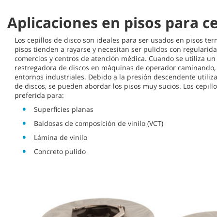
Aplicaciones en pisos para cep
Los cepillos de disco son ideales para ser usados en pisos t
pisos tienden a rayarse y necesitan ser pulidos con regularidad
comercios y centros de atención médica. Cuando se utiliza un
restregadora de discos en máquinas de operador caminando, 
entornos industriales. Debido a la presión descendente util
de discos, se pueden abordar los pisos muy sucios. Los cepillo
preferida para:
Superficies planas
Baldosas de composición de vinilo (VCT)
Lámina de vinilo
Concreto pulido