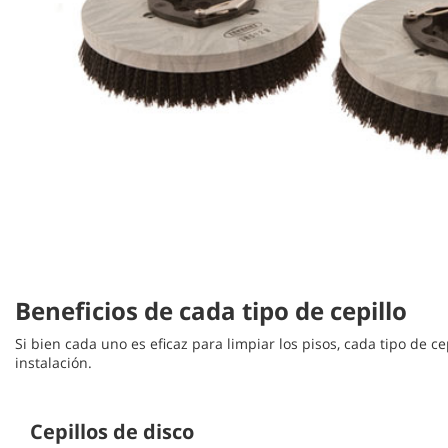
Beneficios de cada tipo de cepillo
Si bien cada uno es eficaz para limpiar los pisos, cada tipo de 
instalación.
Cepillos de disco