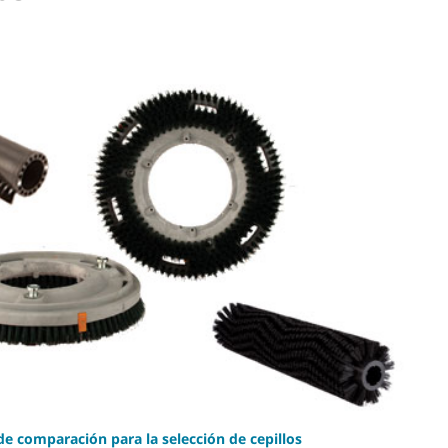
de comparación para la selección de cepillos