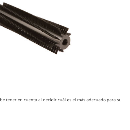
debe tener en cuenta al decidir cuál es el más adecuado para su