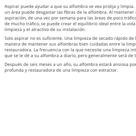
Aspirar puede ayudar a que su alfombra se vea prolija y limpia.
un área puede desgastar las fibras de la alfombra. Al mantene
aspiración, de una vez por semana para las áreas de poco tráfico
de mucho tráfico, se puede crear el equilibrio ideal entre la vida 
limpieza y el atractivo de su instalación.
Solo aspirar no es suficiente. Una limpieza de secado rápido de
manera de mantener sus alfombras bien cuidadas entre la limp
restauradora. La frecuencia con la que necesite una limpieza i
que se le dé a su alfombra a diario, pero generalmente será de 
Después de seis meses a un año, su alfombra estará ansiosa por
profunda y restauradora de una limpieza con extractor.