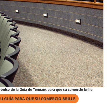
trónico de la Guía de Tennant para que su comercio brille
U GUÍA PARA QUE SU COMERCIO BRILLE