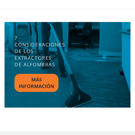
7
CONSIDERACIONES
DE LOS
EXTRACTORES
DE ALFOMBRAS
MÁS
INFORMACIÓN