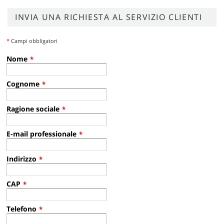
INVIA UNA RICHIESTA AL SERVIZIO CLIENTI
*
Campi obbligatori
Nome
*
Cognome
*
Ragione sociale
*
E-mail professionale
*
Indirizzo
*
CAP
*
Telefono
*