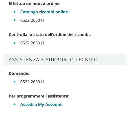
Effettua un nuovo ordine:
Catalogo ricambi online
0522 266011
Controlla lo stato dell’ordine dei ricambi:
0522 266011
ASSISTENZA E SUPPORTO TECNICO
Domande:
0522 266011
Per programmare l’assistenza:
Accedi a My Account