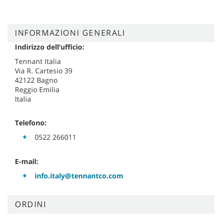
INFORMAZIONI GENERALI
Indirizzo dell’ufficio:
Tennant Italia
Via R. Cartesio 39
42122 Bagno
Reggio Emilia
Italia
Telefono:
0522 266011
E-mail:
info.italy@tennantco.com
ORDINI