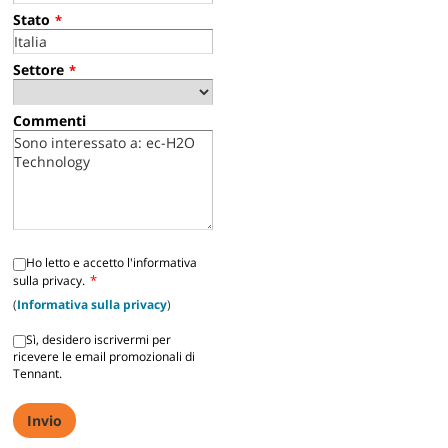
Stato
*
Settore
*
Commenti
Ho letto e accetto l'informativa
*
sulla privacy.
(
Informativa sulla privacy
)
Sì, desidero iscrivermi per
ricevere le email promozionali di
Tennant.