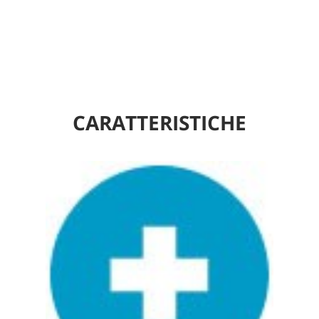
CARATTERISTICHE