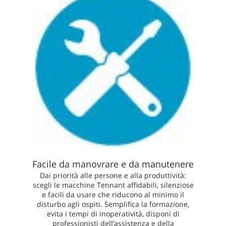
Facile da manovrare e da manutenere
Dai priorità alle persone e alla produttività:
scegli le macchine Tennant affidabili, silenziose
e facili da usare che riducono al minimo il
disturbo agli ospiti. Semplifica la formazione,
evita i tempi di inoperatività, disponi di
professionisti dell’assistenza e della