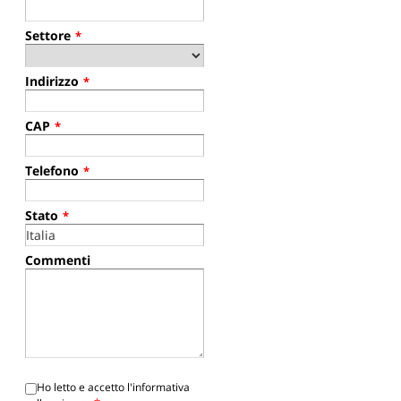
Settore
*
Indirizzo
*
CAP
*
Telefono
*
Stato
*
Commenti
Ho letto e accetto l'informativa