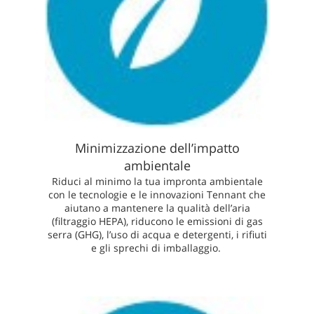
Minimizzazione dell’impatto
ambientale
Riduci al minimo la tua impronta ambientale
con le tecnologie e le innovazioni Tennant che
aiutano a mantenere la qualità dell’aria
(filtraggio HEPA), riducono le emissioni di gas
serra (GHG), l’uso di acqua e detergenti, i rifiuti
e gli sprechi di imballaggio.