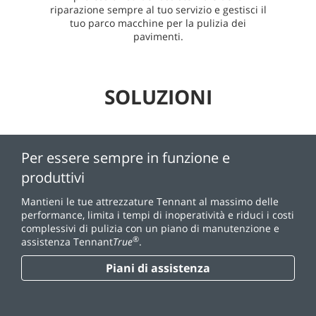
riparazione sempre al tuo servizio e gestisci il
tuo parco macchine per la pulizia dei
pavimenti.
SOLUZIONI
Per essere sempre in funzione e
produttivi
Mantieni le tue attrezzature Tennant al massimo delle
performance, limita i tempi di inoperatività e riduci i costi
complessivi di pulizia con un piano di manutenzione e
®
assistenza Tennant
True
.
Piani di assistenza