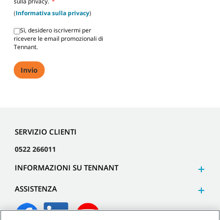
*
sulla privacy.
(
Informativa sulla privacy
)
Sì, desidero iscrivermi per
ricevere le email promozionali di
Tennant.
SERVIZIO CLIENTI
0522 266011
INFORMAZIONI SU TENNANT
ASSISTENZA