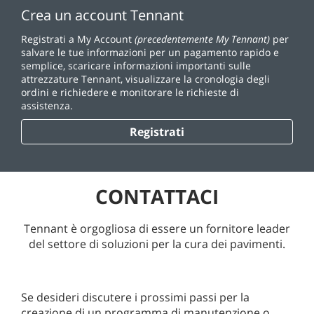
Crea un account Tennant
Registrati a My Account
(precedentemente My Tennant)
per
salvare le tue informazioni per un pagamento rapido e
semplice, scaricare informazioni importanti sulle
attrezzature Tennant, visualizzare la cronologia degli
ordini e richiedere e monitorare le richieste di
assistenza.
Registrati
CONTATTACI
Tennant è orgogliosa di essere un fornitore leader
del settore di soluzioni per la cura dei pavimenti.
Se desideri discutere i prossimi passi per la
creazione di un programma di manutenzione o