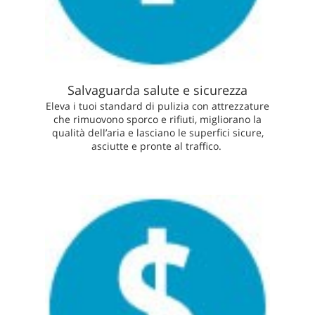
Salvaguarda salute e sicurezza
Eleva i tuoi standard di pulizia con attrezzature
che rimuovono sporco e rifiuti, migliorano la
qualità dell’aria e lasciano le superfici sicure,
asciutte e pronte al traffico.