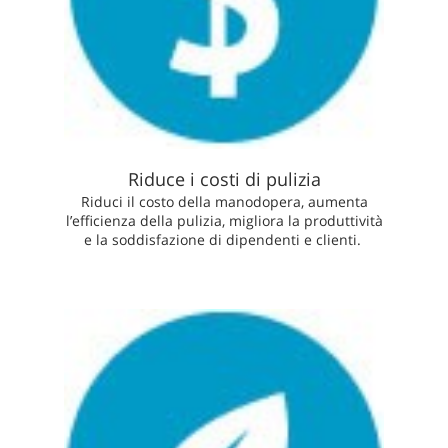
Riduce i costi di pulizia
Riduci il costo della manodopera, aumenta
l’efficienza della pulizia, migliora la produttività
e la soddisfazione di dipendenti e clienti.