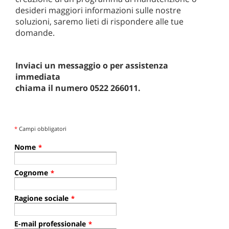
desideri maggiori informazioni sulle nostre
soluzioni, saremo lieti di rispondere alle tue
domande.
Inviaci un messaggio o per assistenza
immediata
chiama il numero 0522 266011.
*
Campi obbligatori
Nome
*
Cognome
*
Ragione sociale
*
E-mail professionale
*