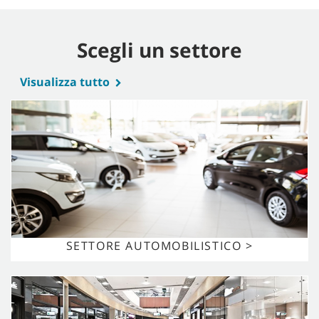
Scegli un settore
Visualizza tutto
SETTORE AUTOMOBILISTICO >