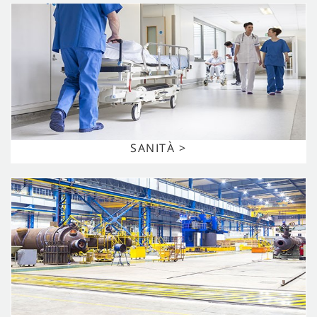
SANITÀ >