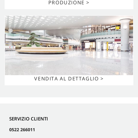
PRODUZIONE >
VENDITA AL DETTAGLIO >
SERVIZIO CLIENTI
0522 266011