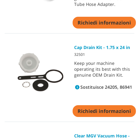
Tube Hose Adapter.
Richiedi informazioni
Cap Drain Kit - 1.75 x 24 in
32501
Keep your machine
operating its best with this
genuine OEM Drain Kit.
Sostituisce 24205, 86941
Richiedi informazioni
Clear MGV Vacuum Hose -