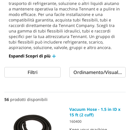
trasporto di refrigerante, soluzione o altri liquidi aiutano
a mantenere operativa la macchina Tennant e a pulire in
modo efficace. Per una facile installazione e una
compatibilità garantita, acquista tubi flessibili, tubi e
raccordi direttamente da Tennant Company. Scegli tra
una gamma di tubi flessibili idraulici, tubi e raccordi
specifici per la tua attrezzatura Tennant. Un gruppo di
tubi flessibili può includere refrigerante, scarico,
aspirazione, soluzione, valvole, gruppi e altro ancora.
Espandi Scopri di più
Filtri
Ordinamento/Visualizzaz
56
prodotti disponibili
Vacuum Hose - 1.5 in ID x
15 ft (2 cuff)
160400
Keep your machine