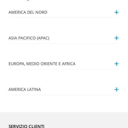
AMERICA DEL NORD
ASIA PACIFICO (APAC)
EUROPA, MEDIO ORIENTE E AFRICA
AMERICA LATINA
SERVIZIO CLIENTI