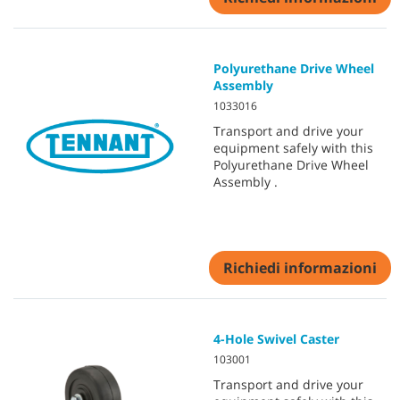
Polyurethane Drive Wheel
Assembly
1033016
Transport and drive your
equipment safely with this
Polyurethane Drive Wheel
Assembly .
Richiedi informazioni
4-Hole Swivel Caster
103001
Transport and drive your