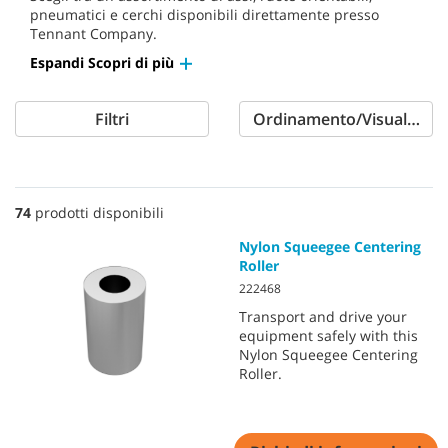
pneumatici e cerchi disponibili direttamente presso
Tennant Company.
Espandi Scopri di più
Filtri
Ordinamento/Visualizzaz
74
prodotti disponibili
Nylon Squeegee Centering
Roller
222468
Transport and drive your
equipment safely with this
Nylon Squeegee Centering
Roller.