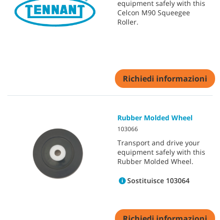
equipment safely with this
Celcon M90 Squeegee
Roller.
Richiedi informazioni
Rubber Molded Wheel
103066
Transport and drive your
equipment safely with this
Rubber Molded Wheel.
Sostituisce 103064
Richiedi informazioni