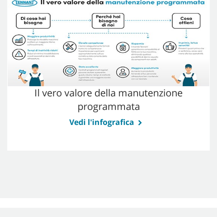
Il vero valore della manutenzione
programmata
Vedi l'infografica