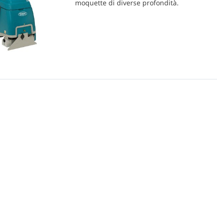
moquette di diverse profondità.