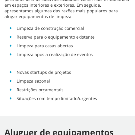
em espaços interiores e exteriores. Em seguida,
apresentamos algumas das razões mais populares para
alugar equipamentos de limpeza:
Limpeza de construção comercial
Reserva para o equipamento existente
Limpeza para casas abertas
Limpeza após a realização de eventos
Novas startups de projetos
Limpeza sazonal
Restrições orçamentais
Situações com tempo limitado/urgentes
Aluguer de equipamentos