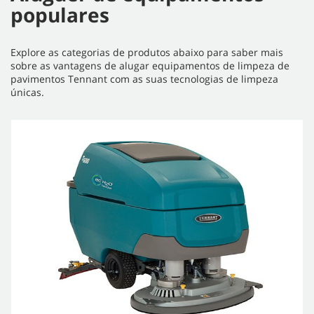
populares
Explore as categorias de produtos abaixo para saber mais
sobre as vantagens de alugar equipamentos de limpeza de
pavimentos Tennant com as suas tecnologias de limpeza
únicas.