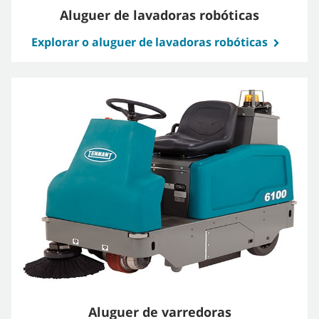
Aluguer de lavadoras robóticas
Explorar o aluguer de lavadoras robóticas
Aluguer de varredoras