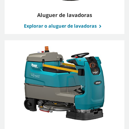
Aluguer de lavadoras
Explorar o aluguer de lavadoras