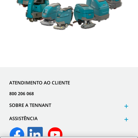
ATENDIMENTO AO CLIENTE
800 206 068
SOBRE A TENNANT
ASSISTÊNCIA