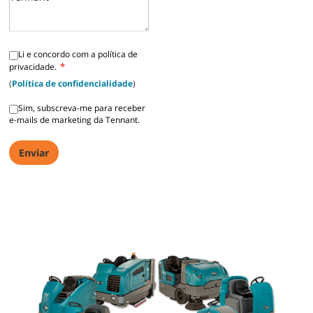
Li e concordo com a política de
*
privacidade.
(
Política de confidencialidade
)
Sim, subscreva-me para receber
e-mails de marketing da Tennant.