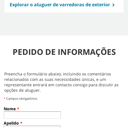
Explorar o aluguer de varredoras de exterior
PEDIDO DE INFORMAÇÕES
Preencha o formulário abaixo, incluindo os comentários
relacionados com as suas necessidades únicas, e um
representante entrará em contacto consigo para discutir as
opções de aluguer.
*
Campos obrigatórios
Nome
*
Apelido
*