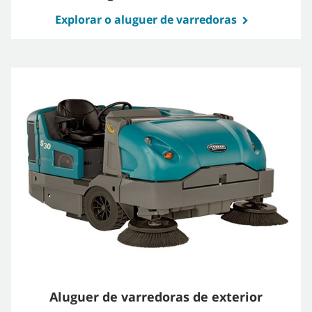
Explorar o aluguer de varredoras
Aluguer de varredoras de exterior