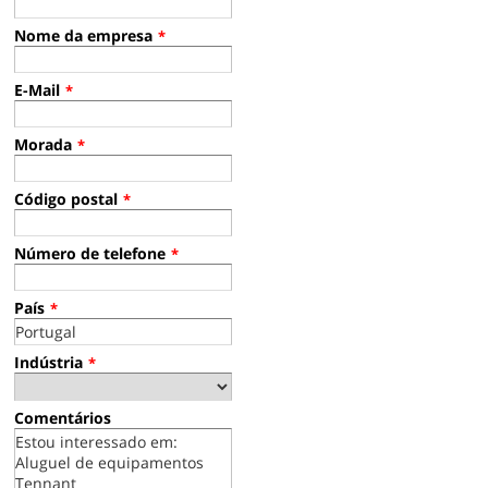
Nome da empresa
*
E-Mail
*
Morada
*
Código postal
*
Número de telefone
*
País
*
Indústria
*
Comentários