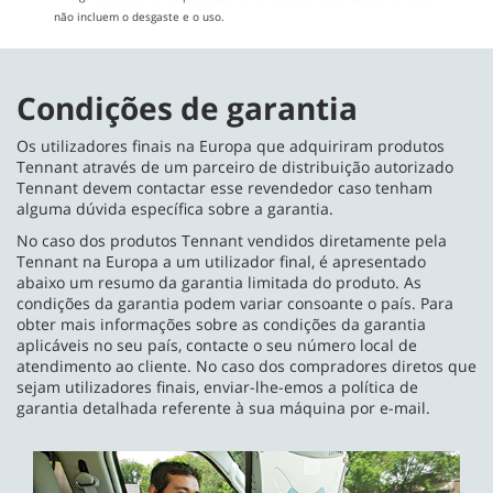
não incluem o desgaste e o uso.
Condições de garantia
Os utilizadores finais na Europa que adquiriram produtos
Tennant através de um parceiro de distribuição autorizado
Tennant devem contactar esse revendedor caso tenham
alguma dúvida específica sobre a garantia.
No caso dos produtos Tennant vendidos diretamente pela
Tennant na Europa a um utilizador final, é apresentado
abaixo um resumo da garantia limitada do produto. As
condições da garantia podem variar consoante o país. Para
obter mais informações sobre as condições da garantia
aplicáveis no seu país, contacte o seu número local de
atendimento ao cliente. No caso dos compradores diretos que
sejam utilizadores finais, enviar-lhe-emos a política de
garantia detalhada referente à sua máquina por e-mail.