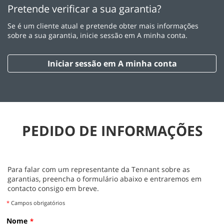
Pretende verificar a sua garantia?
Se é um cliente atual e pretende obter mais informações
sobre a sua garantia, inicie sessão em A minha conta.
Iniciar sessão em A minha conta
PEDIDO DE INFORMAÇÕES
Para falar com um representante da Tennant sobre as
garantias, preencha o formulário abaixo e entraremos em
contacto consigo em breve.
*
Campos obrigatórios
Nome
*