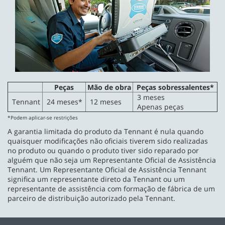
Peças
Mão de obra
Peças sobressalentes*
3 meses
Tennant
24 meses*
12 meses
Apenas peças
*Podem aplicar-se restrições
A garantia limitada do produto da Tennant é nula quando
quaisquer modificações não oficiais tiverem sido realizadas
no produto ou quando o produto tiver sido reparado por
alguém que não seja um Representante Oficial de Assistência
Tennant. Um Representante Oficial de Assistência Tennant
significa um representante direto da Tennant ou um
representante de assistência com formação de fábrica de um
parceiro de distribuição autorizado pela Tennant.