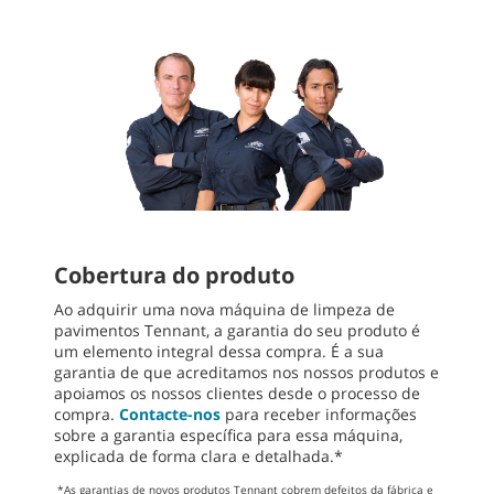
Cobertura do produto
Ao adquirir uma nova máquina de limpeza de
pavimentos Tennant, a garantia do seu produto é
um elemento integral dessa compra. É a sua
garantia de que acreditamos nos nossos produtos e
apoiamos os nossos clientes desde o processo de
compra.
Contacte-nos
para receber informações
sobre a garantia específica para essa máquina,
explicada de forma clara e detalhada.*
*As garantias de novos produtos Tennant cobrem defeitos da fábrica e