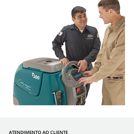
ATENDIMENTO AO CLIENTE