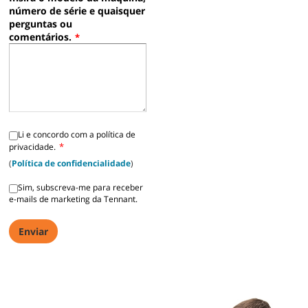
número de série e quaisquer
perguntas ou
comentários.
*
Li e concordo com a política de
*
privacidade.
(
Política de confidencialidade
)
Sim, subscreva-me para receber
e-mails de marketing da Tennant.