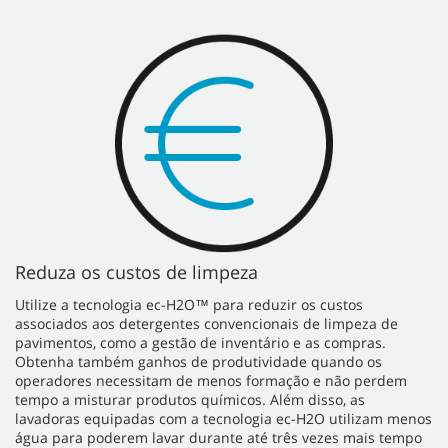
Reduza os custos de limpeza
Utilize a tecnologia ec-H2O™ para reduzir os custos
associados aos detergentes convencionais de limpeza de
pavimentos, como a gestão de inventário e as compras.
Obtenha também ganhos de produtividade quando os
operadores necessitam de menos formação e não perdem
tempo a misturar produtos químicos. Além disso, as
lavadoras equipadas com a tecnologia ec-H2O utilizam menos
água para poderem lavar durante até três vezes mais tempo