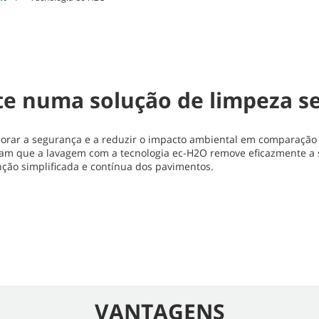
e numa solução de limpeza se
horar a segurança e a reduzir o impacto ambiental em comparação
aram que a lavagem com a tecnologia ec-H2O remove eficazmente a 
o simplificada e contínua dos pavimentos.
VANTAGENS