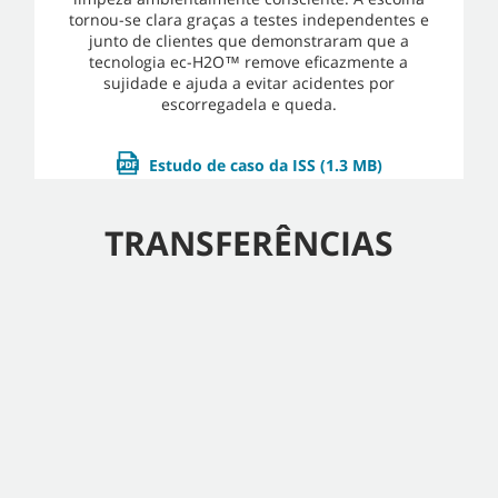
tornou-se clara graças a testes independentes e
junto de clientes que demonstraram que a
tecnologia ec-H2O™ remove eficazmente a
sujidade e ajuda a evitar acidentes por
escorregadela e queda.
Estudo de caso da ISS
(1.3 MB)
TRANSFERÊNCIAS