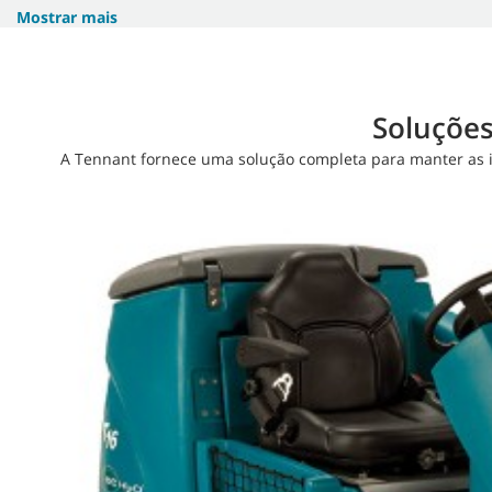
Mostrar mais
Soluções
A Tennant fornece uma solução completa para manter as i