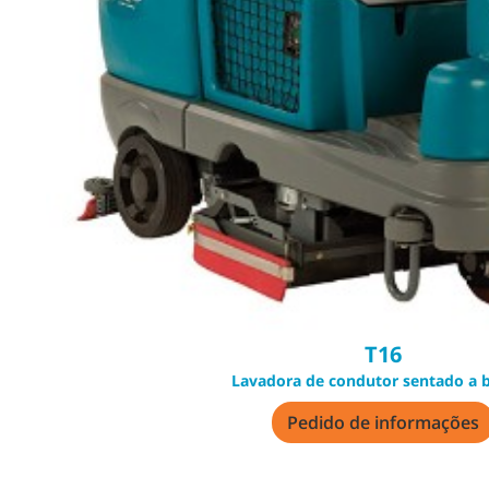
T16
Lavadora de condutor sentado a b
Pedido de informações