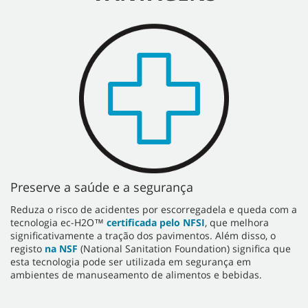
Preserve a saúde e a segurança
Reduza o risco de acidentes por escorregadela e queda com a
tecnologia ec-H2O™
certificada pelo NFSI
, que melhora
significativamente a tração dos pavimentos. Além disso, o
registo
na NSF
(National Sanitation Foundation) significa que
esta tecnologia pode ser utilizada em segurança em
ambientes de manuseamento de alimentos e bebidas.