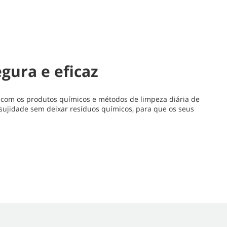
gura e eficaz
 com os produtos químicos e métodos de limpeza diária de
sujidade sem deixar resíduos químicos, para que os seus