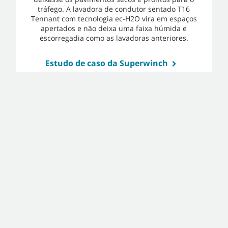
tráfego. A lavadora de condutor sentado T16
Tennant com tecnologia ec-H2O vira em espaços
apertados e não deixa uma faixa húmida e
escorregadia como as lavadoras anteriores.
Estudo de caso da Superwinch