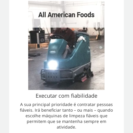
Executar com fiabilidade
A sua principal prioridade é contratar pessoas
fiáveis. Irá beneficiar tanto – ou mais – quando
escolhe máquinas de limpeza fiáveis que
permitem que se mantenha sempre em
atividade.