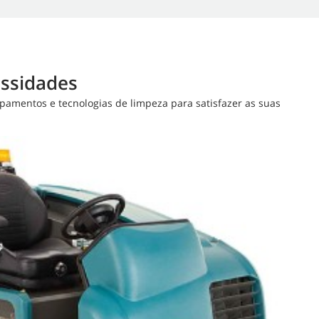
essidades
amentos e tecnologias de limpeza para satisfazer as suas