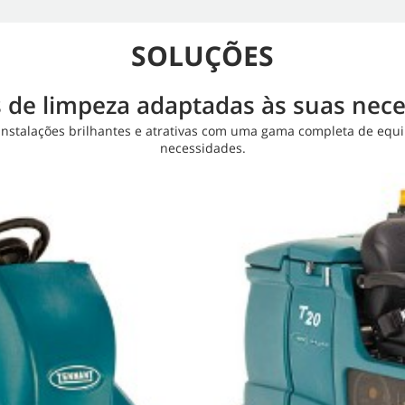
SOLUÇÕES
 de limpeza adaptadas às suas nec
nstalações brilhantes e atrativas com uma gama completa de equip
necessidades.