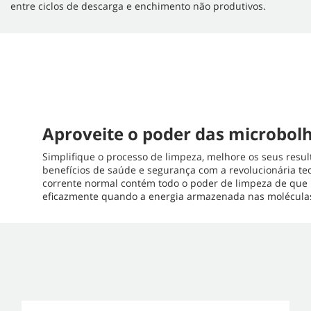
entre ciclos de descarga e enchimento não produtivos.
Aproveite o poder das microbol
Simplifique o processo de limpeza, melhore os seus resul
benefícios de saúde e segurança com a revolucionária t
corrente normal contém todo o poder de limpeza de que 
eficazmente quando a energia armazenada nas moléculas