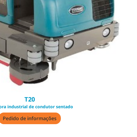
T20
ra industrial de condutor sentado
Pedido de informações