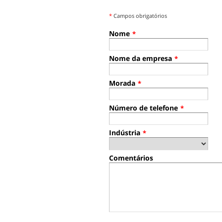
*
Campos obrigatórios
Nome
*
Nome da empresa
*
Morada
*
Número de telefone
*
Indústria
*
Comentários