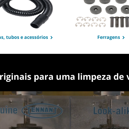
, tubos e acessórios
Ferragens
riginais para uma limpeza de