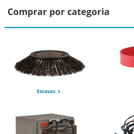
Comprar por categoria
Escovas