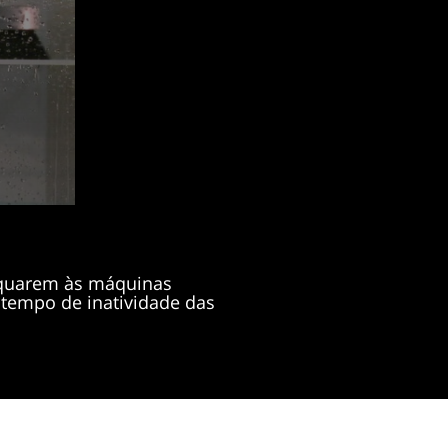
equarem às máquinas
tempo de inatividade das