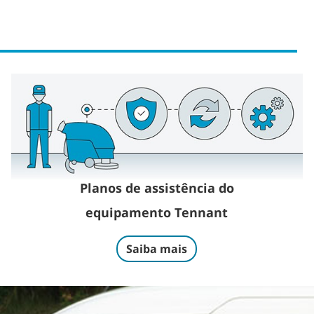
Planos de assistência do
equipamento Tennant
Saiba mais