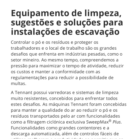
Equipamento de limpeza,
sugestões e soluções para
instalações de escavação
Controlar o pó e os resíduos e proteger os
trabalhadores e o local de trabalho são os grandes
desafios que enfrenta em indústrias pesadas, como o
setor mineiro. Ao mesmo tempo, compreendemos a
pressão para maximizar o tempo de atividade, reduzir
os custos e manter a conformidade com as
regulamentações para reduzir a possibilidade de
multas.
A Tennant possui varredoras e sistemas de limpeza
muito resistentes, concebidos para enfrentar todos
estes desafios. As máquinas Tennant foram concebidas
para manter a qualidade do ar ao reduzir o pó e os
resíduos transportados pelo ar com funcionalidades
®
como a filtragem ciclónica exclusiva SweepMax
Plus
.
Funcionalidades como grandes contentores e a
descarga automatizada, além de controlos fáceis de