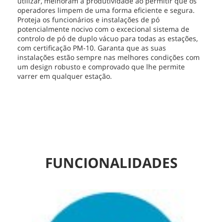
utilizar, melhoram a produtividade ao permitir que os
operadores limpem de uma forma eficiente e segura.
Proteja os funcionários e instalações de pó
potencialmente nocivo com o excecional sistema de
controlo de pó de duplo vácuo para todas as estações,
com certificação PM-10. Garanta que as suas
instalações estão sempre nas melhores condições com
um design robusto e comprovado que lhe permite
varrer em qualquer estação.
FUNCIONALIDADES