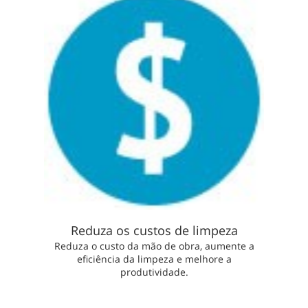
Reduza os custos de limpeza
Reduza o custo da mão de obra, aumente a
eficiência da limpeza e melhore a
produtividade.