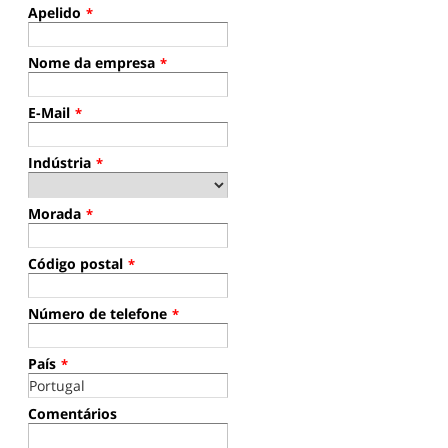
Apelido
*
Nome da empresa
*
E-Mail
*
Indústria
*
Morada
*
Código postal
*
Número de telefone
*
País
*
Comentários