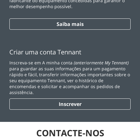
fabricante do equipamento concebidas para garantir o
melhor desempenho possível.
Saiba mais
Criar uma conta Tennant
Inscreva-se em A minha conta
(anteriormente My Tennant)
para guardar as suas informações para um pagamento
rápido e fácil, transferir informações importantes sobre o
seu equipamento Tennant, ver o histórico de
encomendas e solicitar e acompanhar os pedidos de
assistência.
Inscrever
CONTACTE-NOS