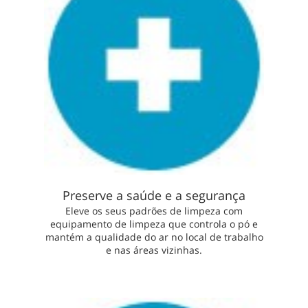
Preserve a saúde e a segurança
Eleve os seus padrões de limpeza com
equipamento de limpeza que controla o pó e
mantém a qualidade do ar no local de trabalho
e nas áreas vizinhas.