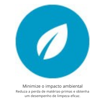
Minimize o impacto ambiental
Reduza a perda de matérias-primas e obtenha
um desempenho de limpeza eficaz.