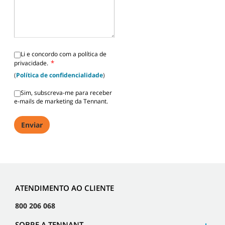
Li e concordo com a política de
*
privacidade.
(
Política de confidencialidade
)
Sim, subscreva-me para receber
e-mails de marketing da Tennant.
ATENDIMENTO AO CLIENTE
800 206 068
SOBRE A TENNANT