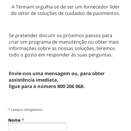
A Tennant orgulha-se de ser um fornecedor líder
do setor de soluções de cuidados de pavimentos.
Se pretender discutir os próximos passos para
criar um programa de manutenção ou obter mais
informações sobre as nossas soluções, teremos
todo o gosto em responder às suas perguntas.
Envie-nos uma mensagem ou, para obter
assistência imediata,
ligue para o número 800 206 068.
*
Campos obrigatórios
Nome
*