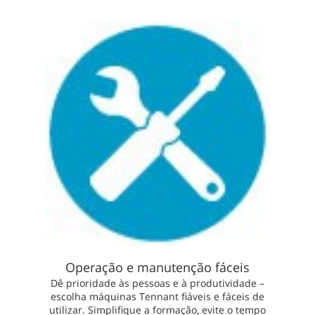
Operação e manutenção fáceis
Dê prioridade às pessoas e à produtividade –
escolha máquinas Tennant fiáveis e fáceis de
utilizar. Simplifique a formação, evite o tempo