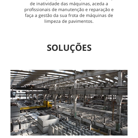
de inatividade das máquinas, aceda a
profissionais de manutenção e reparação e
faça a gestão da sua frota de máquinas de
limpeza de pavimentos.
SOLUÇÕES