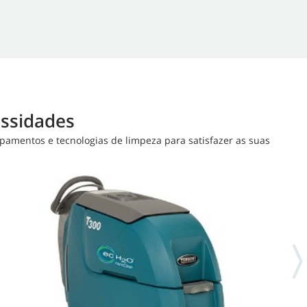
essidades
amentos e tecnologias de limpeza para satisfazer as suas