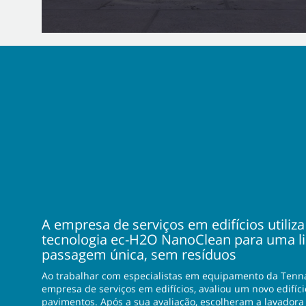
A empresa de serviços em edifícios utiliz
tecnologia ec-H2O NanoClean para uma l
passagem única, sem resíduos
Ao trabalhar com especialistas em equipamento da Tenn
empresa de serviços em edifícios, avaliou um novo edifíci
pavimentos. Após a sua avaliação, escolheram a lavadora