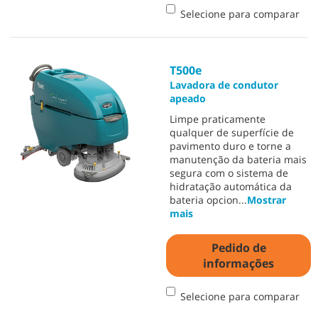
Selecione para comparar
T500e
Lavadora de condutor
apeado
Limpe praticamente
qualquer de superfície de
pavimento duro e torne a
manutenção da bateria mais
segura com o sistema de
hidratação automática da
bateria opcion
...
Mostrar
mais
Pedido de
informações
Selecione para comparar