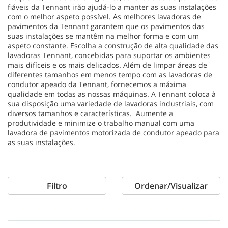
fiáveis da Tennant irão ajudá-lo a manter as suas instalações
com o melhor aspeto possível. As melhores lavadoras de
pavimentos da Tennant garantem que os pavimentos das
suas instalações se mantêm na melhor forma e com um
aspeto constante. Escolha a construção de alta qualidade das
lavadoras Tennant, concebidas para suportar os ambientes
mais difíceis e os mais delicados. Além de limpar áreas de
diferentes tamanhos em menos tempo com as lavadoras de
condutor apeado da Tennant, fornecemos a máxima
qualidade em todas as nossas máquinas. A Tennant coloca à
sua disposição uma variedade de lavadoras industriais, com
diversos tamanhos e características. Aumente a
produtividade e minimize o trabalho manual com uma
lavadora de pavimentos motorizada de condutor apeado para
as suas instalações.
Filtro
Ordenar/Visualizar