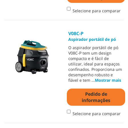
Selecione para comparar
V08C-P
Aspirador portátil de pó
O aspirador portátil de pó
V08C-P tem um design
compacto e é fácil de
utilizar, ideal para espaços
confinados. Proporciona um
desempenho robusto e
fiável e tem
...
Mostrar mais
Pedido de
informações
Selecione para comparar